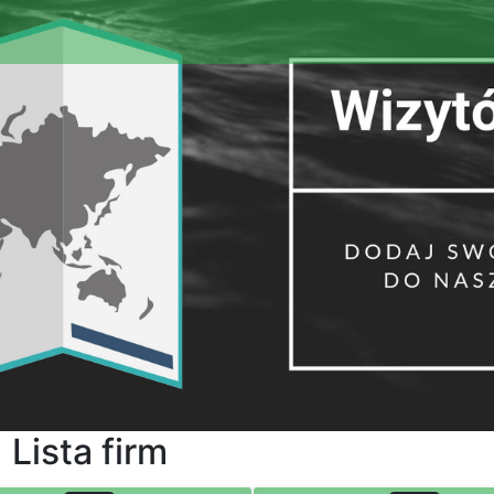
Lista firm