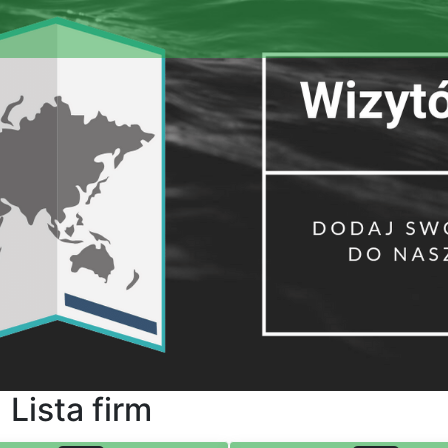
Lista firm