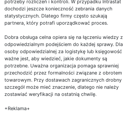
potrzeby rozliczeń i kontroli. W przypadku Intrastat
dochodzi jeszcze konieczność zebrania danych
statystycznych. Dlatego firmy często szukają
partnera, który potrafi uporządkować proces.
Dobra obsługa celna opiera się na łączeniu wiedzy z
odpowiedzialnym podejściem do każdej sprawy. Dla
osoby odpowiedzialnej za logistykę lub księgowość
ważne jest, aby wiedzieć, jakie dokumenty są
potrzebne. Uważna organizacja pomaga sprawniej
przechodzić przez formalności związane z obrotem
towarowym. Przy dostawach zagranicznych drobny
szczegół może mieć znaczenie, dlatego nie należy
zostawiać weryfikacji na ostatnią chwilę.
+Reklama+