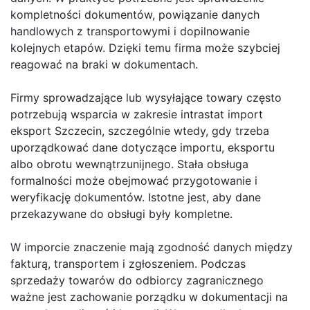
kompletności dokumentów, powiązanie danych
handlowych z transportowymi i dopilnowanie
kolejnych etapów. Dzięki temu firma może szybciej
reagować na braki w dokumentach.
Firmy sprowadzające lub wysyłające towary często
potrzebują wsparcia w zakresie intrastat import
eksport Szczecin, szczególnie wtedy, gdy trzeba
uporządkować dane dotyczące importu, eksportu
albo obrotu wewnątrzunijnego. Stała obsługa
formalności może obejmować przygotowanie i
weryfikację dokumentów. Istotne jest, aby dane
przekazywane do obsługi były kompletne.
W imporcie znaczenie mają zgodność danych między
fakturą, transportem i zgłoszeniem. Podczas
sprzedaży towarów do odbiorcy zagranicznego
ważne jest zachowanie porządku w dokumentacji na