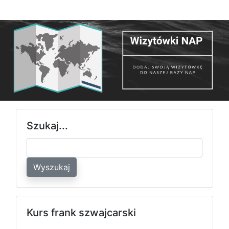
Szukaj...
Wyszukaj
Kurs frank szwajcarski