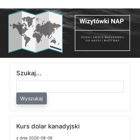
Szukaj...
Wyszukaj
Kurs dolar kanadyjski
z dnia 2026-08-06