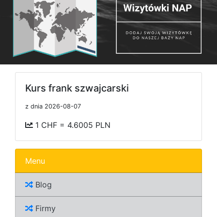
Kurs frank szwajcarski
z dnia 2026-08-07
1 CHF = 4.6005 PLN
Menu
Blog
Firmy