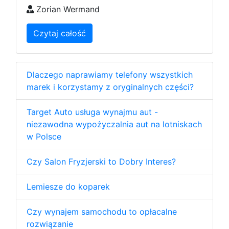
Zorian Wermand
Czytaj całość
Dlaczego naprawiamy telefony wszystkich
marek i korzystamy z oryginalnych części?
Target Auto usługa wynajmu aut -
niezawodna wypożyczalnia aut na lotniskach
w Polsce
Czy Salon Fryzjerski to Dobry Interes?
Lemiesze do koparek
Czy wynajem samochodu to opłacalne
rozwiązanie