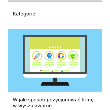
Kategorie
W jaki sposób pozycjonować firmę
w wyszukiwarce