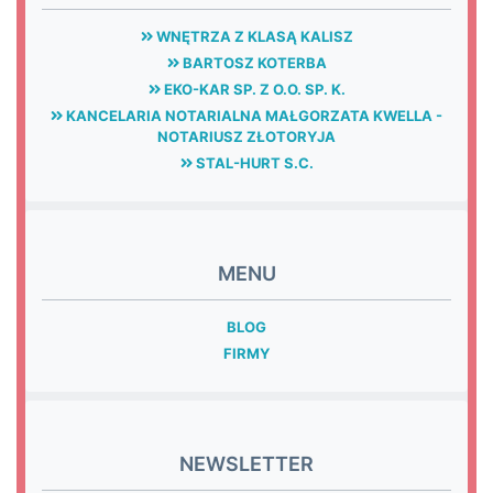
WNĘTRZA Z KLASĄ KALISZ
BARTOSZ KOTERBA
EKO-KAR SP. Z O.O. SP. K.
KANCELARIA NOTARIALNA MAŁGORZATA KWELLA -
NOTARIUSZ ZŁOTORYJA
STAL-HURT S.C.
MENU
BLOG
FIRMY
NEWSLETTER