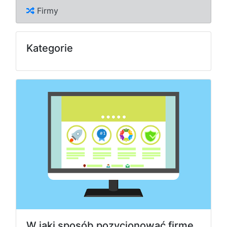
Firmy
Kategorie
W jaki sposób pozycjonować firmę