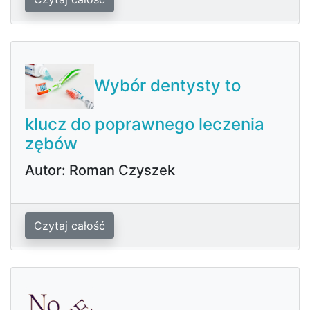
Wybór dentysty to
klucz do poprawnego leczenia
zębów
Autor: Roman Czyszek
Czytaj całość