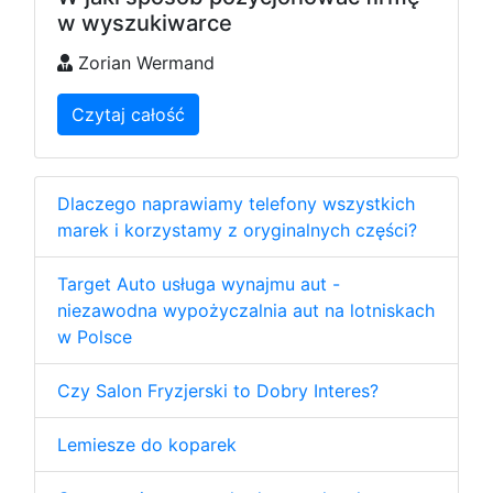
w wyszukiwarce
Zorian Wermand
Czytaj całość
Dlaczego naprawiamy telefony wszystkich
marek i korzystamy z oryginalnych części?
Target Auto usługa wynajmu aut -
niezawodna wypożyczalnia aut na lotniskach
w Polsce
Czy Salon Fryzjerski to Dobry Interes?
Lemiesze do koparek