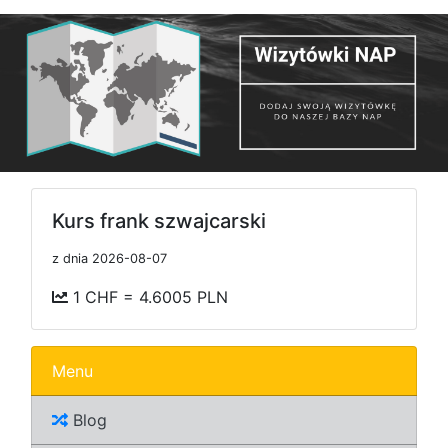
Kurs frank szwajcarski
z dnia 2026-08-07
1 CHF = 4.6005 PLN
Menu
Blog