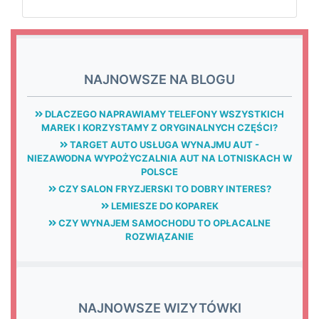
NAJNOWSZE NA BLOGU
DLACZEGO NAPRAWIAMY TELEFONY WSZYSTKICH
MAREK I KORZYSTAMY Z ORYGINALNYCH CZĘŚCI?
TARGET AUTO USŁUGA WYNAJMU AUT -
NIEZAWODNA WYPOŻYCZALNIA AUT NA LOTNISKACH W
POLSCE
CZY SALON FRYZJERSKI TO DOBRY INTERES?
LEMIESZE DO KOPAREK
CZY WYNAJEM SAMOCHODU TO OPŁACALNE
ROZWIĄZANIE
NAJNOWSZE WIZYTÓWKI