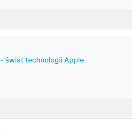
- świat technologii Apple