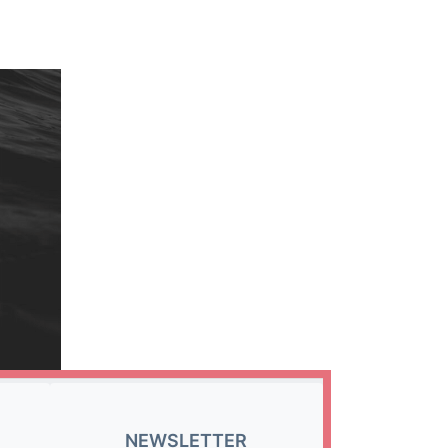
NEWSLETTER