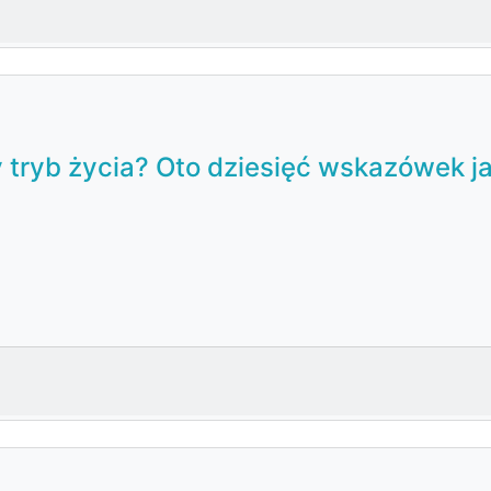
y tryb życia? Oto dziesięć wskazówek j