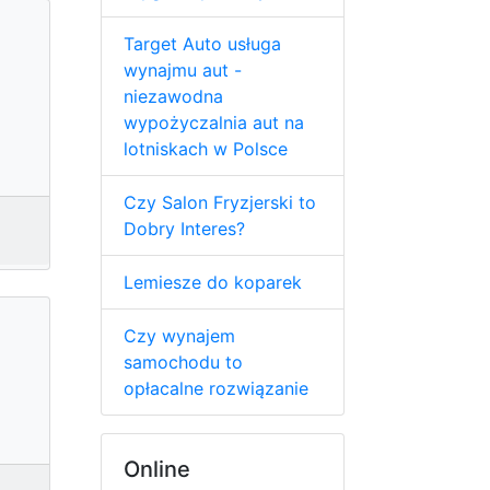
Target Auto usługa
wynajmu aut -
niezawodna
wypożyczalnia aut na
lotniskach w Polsce
Czy Salon Fryzjerski to
Dobry Interes?
Lemiesze do koparek
Czy wynajem
samochodu to
opłacalne rozwiązanie
Online