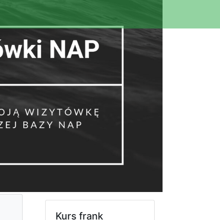
Kurs frank