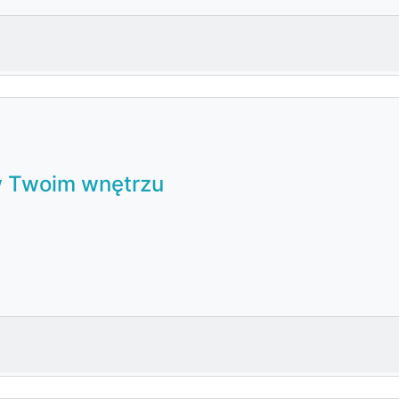
w Twoim wnętrzu