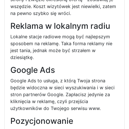
wszędzie. Koszt wizytówek jest niewielki, zatem
na pewno szybko się wróci.
Reklama w lokalnym radiu
Lokalne stacje radiowe mogą być najlepszym
sposobem na reklamę. Taka forma reklamy nie
jest tania, jednak może być strzałem w
dziesiątkę.
Google Ads
Google Ads to usługa, z którą Twoja strona
będzie widoczna w sieci wyszukiwania i w sieci
stron partnerów Google. Zapłacisz jedynie za
kliknięcia w reklamę, czyli przejścia
użytkowników do Twojego serwisu www.
Pozycjonowanie