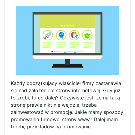
Każdy początkujący właściciel firmy zastanawia
się nad założeniem strony internetowej. Gdy już
to zrobi, to co dalej? Oczywiste jest, że na taką
stronę prawie nikt nie wejdzie, trzeba
zainwestować w promocję. Jakie mamy sposoby
promowania firmowej strony www? Dalej mam
trochę przykładów na promowanie.