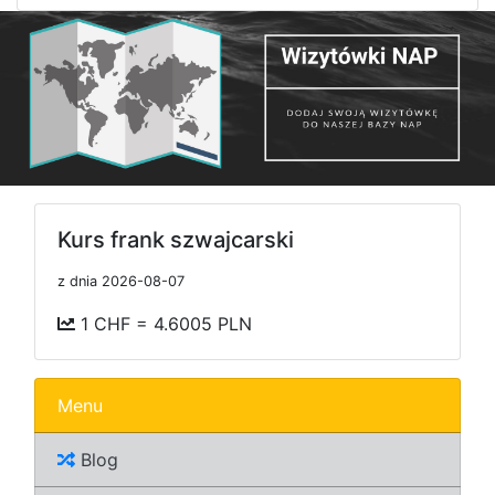
Kurs frank szwajcarski
z dnia 2026-08-07
1 CHF = 4.6005 PLN
Menu
Blog