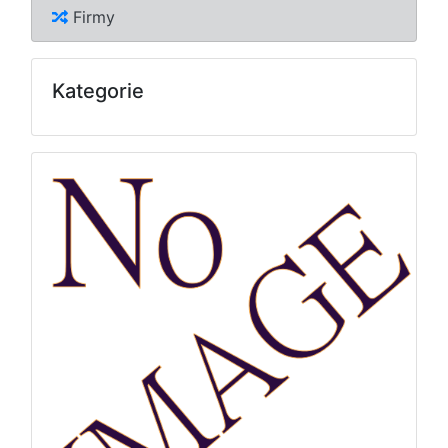
Firmy
Kategorie