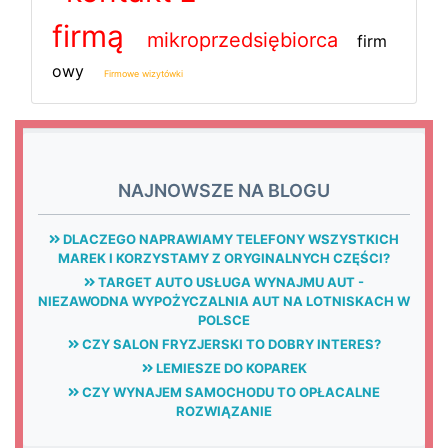
firmą
mikroprzedsiębiorca
firm
owy
Firmowe wizytówki
NAJNOWSZE NA BLOGU
DLACZEGO NAPRAWIAMY TELEFONY WSZYSTKICH
MAREK I KORZYSTAMY Z ORYGINALNYCH CZĘŚCI?
TARGET AUTO USŁUGA WYNAJMU AUT -
NIEZAWODNA WYPOŻYCZALNIA AUT NA LOTNISKACH W
POLSCE
CZY SALON FRYZJERSKI TO DOBRY INTERES?
LEMIESZE DO KOPAREK
CZY WYNAJEM SAMOCHODU TO OPŁACALNE
ROZWIĄZANIE