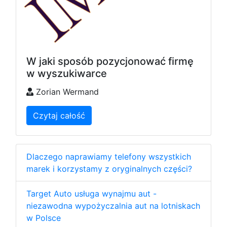
W jaki sposób pozycjonować firmę
w wyszukiwarce
Zorian Wermand
Czytaj całość
Dlaczego naprawiamy telefony wszystkich
marek i korzystamy z oryginalnych części?
Target Auto usługa wynajmu aut -
niezawodna wypożyczalnia aut na lotniskach
w Polsce