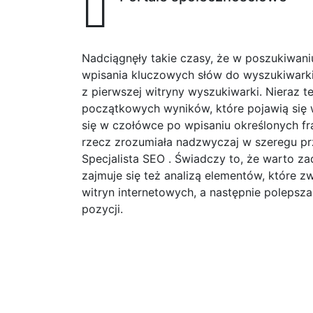
Nadciągnęły takie czasy, że w poszukiwani
wpisania kluczowych słów do wyszukiwarki
z pierwszej witryny wyszukiwarki. Nieraz te
początkowych wyników, które pojawią się 
się w czołówce po wpisaniu określonych fr
rzecz zrozumiała nadzwyczaj w szeregu pr
Specjalista SEO . Świadczy to, że warto z
zajmuje się też analizą elementów, które
witryn internetowych, a następnie polep
pozycji.