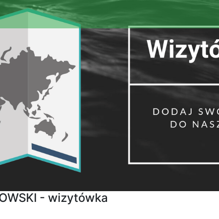
WSKI - wizytówka