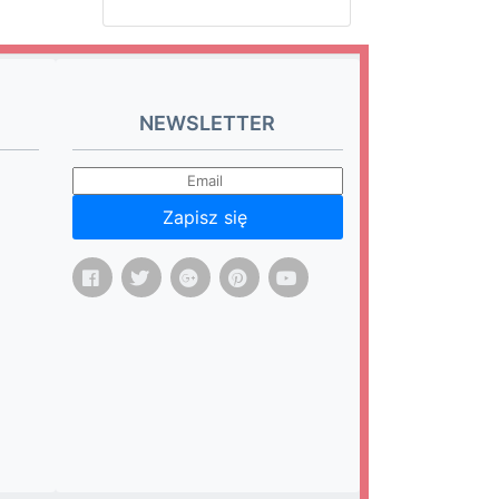
NEWSLETTER
Zapisz się