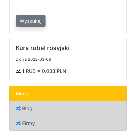
Wyszukaj
Kurs rubel rosyjski
z dnia 2022-03-08
1 RUB = 0.033 PLN
Menu
Blog
Firmy