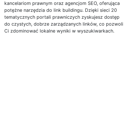
kancelariom prawnym oraz agencjom SEO, oferująca
potężne narzędzia do link buildingu. Dzięki sieci 20
tematycznych portali prawniczych zyskujesz dostęp
do czystych, dobrze zarządzanych linków, co pozwoli
Ci zdominować lokalne wyniki w wyszukiwarkach.