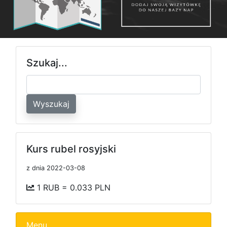
Szukaj...
Wyszukaj
Kurs rubel rosyjski
z dnia 2022-03-08
1 RUB = 0.033 PLN
Menu