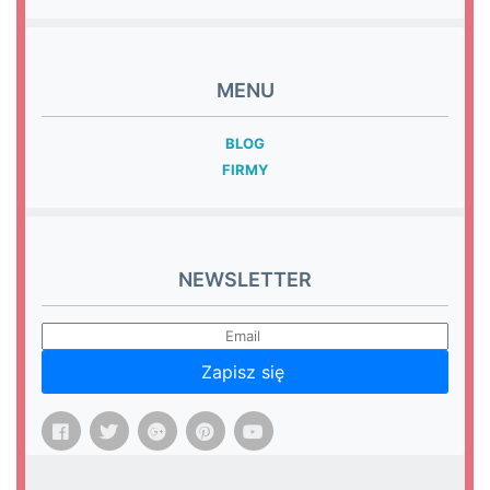
MENU
BLOG
FIRMY
NEWSLETTER
Zapisz się