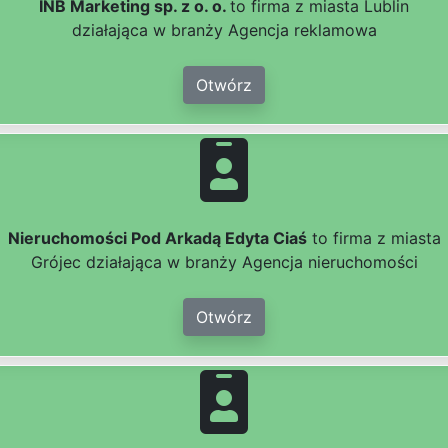
INB Marketing sp. z o. o.
to firma z miasta Lublin
działająca w branży Agencja reklamowa
Otwórz
Nieruchomości Pod Arkadą Edyta Ciaś
to firma z miasta
Grójec działająca w branży Agencja nieruchomości
Otwórz