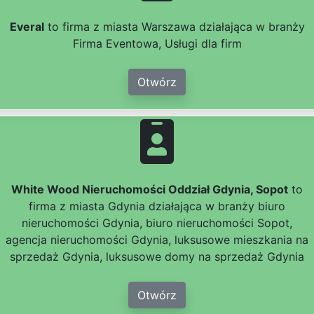
Everal
to firma z miasta Warszawa działająca w branży
Firma Eventowa, Usługi dla firm
Otwórz
White Wood Nieruchomości Oddział Gdynia, Sopot
to
firma z miasta Gdynia działająca w branży biuro
nieruchomości Gdynia, biuro nieruchomości Sopot,
agencja nieruchomości Gdynia, luksusowe mieszkania na
sprzedaż Gdynia, luksusowe domy na sprzedaż Gdynia
Otwórz