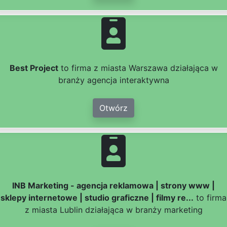
Best Project
to firma z miasta Warszawa działająca w
branży agencja interaktywna
Otwórz
INB Marketing - agencja reklamowa | strony www |
sklepy internetowe | studio graficzne | filmy re...
to firma
z miasta Lublin działająca w branży marketing