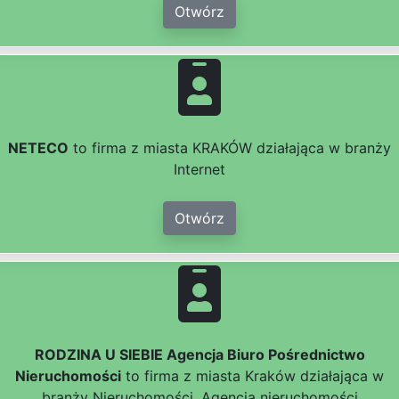
Otwórz
NETECO
to firma z miasta KRAKÓW działająca w branży
Internet
Otwórz
RODZINA U SIEBIE Agencja Biuro Pośrednictwo
Nieruchomości
to firma z miasta Kraków działająca w
branży Nieruchomości, Agencja nieruchomości