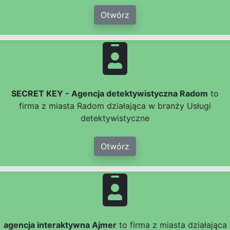
Otwórz
SECRET KEY - Agencja detektywistyczna Radom
to
firma z miasta Radom działająca w branży Usługi
detektywistyczne
Otwórz
agencja interaktywna Ajmer
to firma z miasta działająca