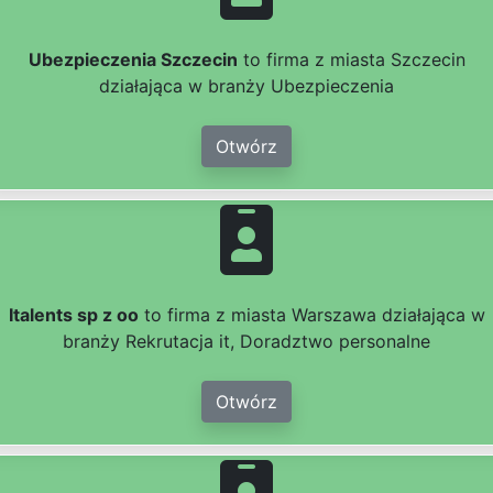
Ubezpieczenia Szczecin
to firma z miasta Szczecin
działająca w branży Ubezpieczenia
Otwórz
Italents sp z oo
to firma z miasta Warszawa działająca w
branży Rekrutacja it, Doradztwo personalne
Otwórz