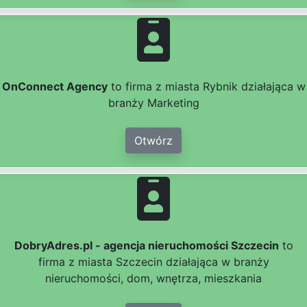
OnConnect Agency
to firma z miasta Rybnik działająca w
branży Marketing
Otwórz
DobryAdres.pl - agencja nieruchomości Szczecin
to
firma z miasta Szczecin działająca w branży
nieruchomości, dom, wnętrza, mieszkania