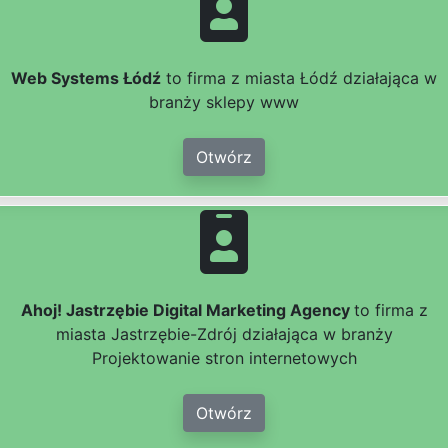
Web Systems Łódź
to firma z miasta Łódź działająca w
branży sklepy www
Otwórz
Ahoj! Jastrzębie Digital Marketing Agency
to firma z
miasta Jastrzębie-Zdrój działająca w branży
Projektowanie stron internetowych
Otwórz