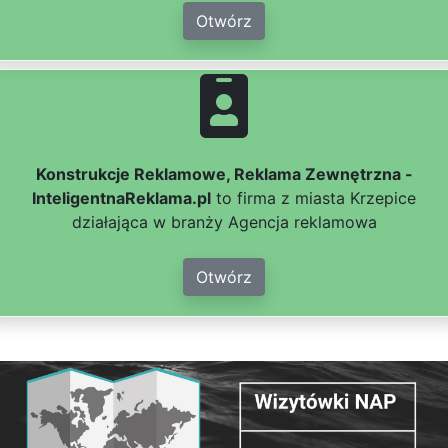
Otwórz
Konstrukcje Reklamowe, Reklama Zewnętrzna -
InteligentnaReklama.pl
to firma z miasta Krzepice
działająca w branży Agencja reklamowa
Otwórz