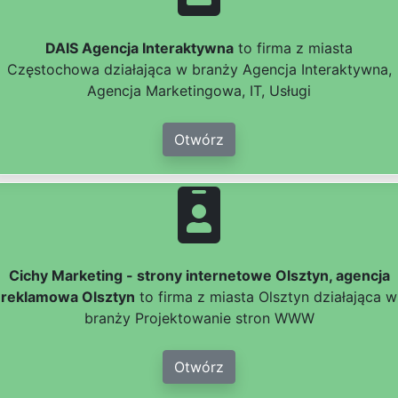
DAIS Agencja Interaktywna
to firma z miasta
Częstochowa działająca w branży Agencja Interaktywna,
Agencja Marketingowa, IT, Usługi
Otwórz
Cichy Marketing - strony internetowe Olsztyn, agencja
reklamowa Olsztyn
to firma z miasta Olsztyn działająca w
branży Projektowanie stron WWW
Otwórz