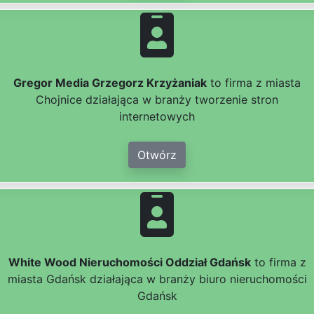
Gregor Media Grzegorz Krzyżaniak
to firma z miasta
Chojnice działająca w branży tworzenie stron
internetowych
Otwórz
White Wood Nieruchomości Oddział Gdańsk
to firma z
miasta Gdańsk działająca w branży biuro nieruchomości
Gdańsk