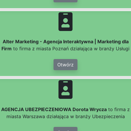
Alter Marketing - Agencja Interaktywna | Marketing dla
Firm
to firma z miasta Poznań działająca w branży Usługi
Otwórz
AGENCJA UBEZPIECZENIOWA Dorota Wrycza
to firma z
miasta Warszawa działająca w branży Ubezpieczenia