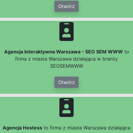
Otwórz
Agencja Interaktywna Warszawa - SEO SEM WWW
to
firma z miasta Warszawa działająca w branży
SEOSEMWWW
Otwórz
Agencja Hostess
to firma z miasta Warszawa działająca