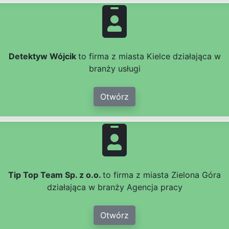
Detektyw Wójcik
to firma z miasta Kielce działająca w
branży usługi
Otwórz
Tip Top Team Sp. z o.o.
to firma z miasta Zielona Góra
działająca w branży Agencja pracy
Otwórz