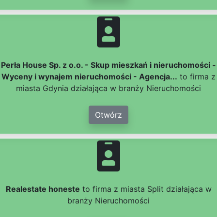
Perła House Sp. z o.o. - Skup mieszkań i nieruchomości -
Wyceny i wynajem nieruchomości - Agencja...
to firma z
miasta Gdynia działająca w branży Nieruchomości
Otwórz
Realestate honeste
to firma z miasta Split działająca w
branży Nieruchomości