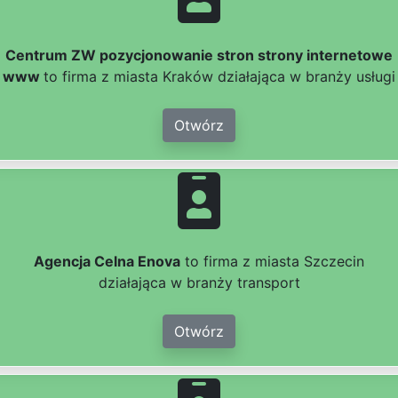
Centrum ZW pozycjonowanie stron strony internetowe
www
to firma z miasta Kraków działająca w branży usługi
Otwórz
Agencja Celna Enova
to firma z miasta Szczecin
działająca w branży transport
Otwórz