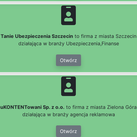
Tanie Ubezpieczenia Szczecin
to firma z miasta Szczecin
działająca w branży Ubezpieczenia,Finanse
Otwórz
uKONTENTowani Sp. z o.o.
to firma z miasta Zielona Góra
działająca w branży agencja reklamowa
Otwórz