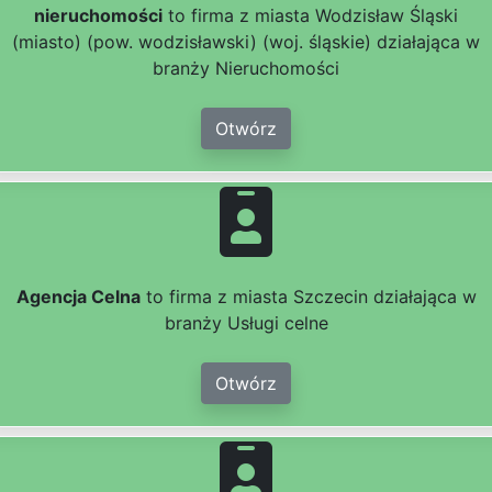
nieruchomości
to firma z miasta Wodzisław Śląski
(miasto) (pow. wodzisławski) (woj. śląskie) działająca w
branży Nieruchomości
Otwórz
Agencja Celna
to firma z miasta Szczecin działająca w
branży Usługi celne
Otwórz