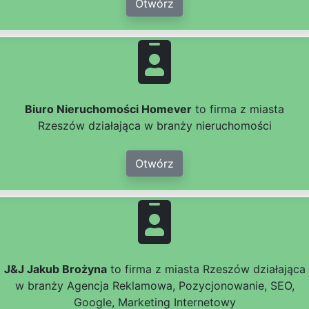
Otwórz
Biuro Nieruchomości Homever
to firma z miasta
Rzeszów działająca w branży nieruchomości
Otwórz
J&J Jakub Brożyna
to firma z miasta Rzeszów działająca
w branży Agencja Reklamowa, Pozycjonowanie, SEO,
Google, Marketing Internetowy