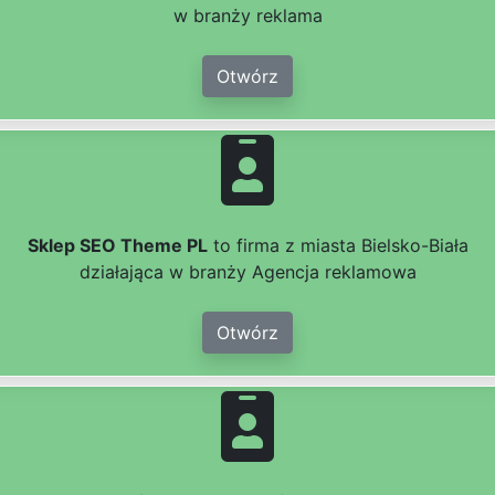
w branży reklama
Otwórz
Sklep SEO Theme PL
to firma z miasta Bielsko-Biała
działająca w branży Agencja reklamowa
Otwórz