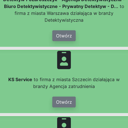
Biuro Detektywistyczne - Prywatny Detektyw - D...
to
firma z miasta Warszawa działająca w branży
Detektywistyczna
Otwórz
KS Service
to firma z miasta Szczecin działająca w
branży Agencja zatrudnienia
Otwórz