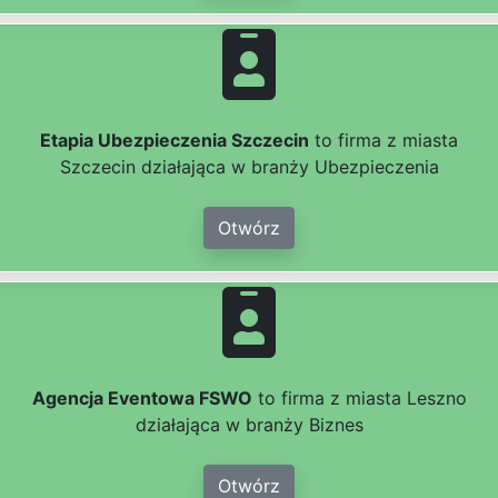
Etapia Ubezpieczenia Szczecin
to firma z miasta
Szczecin działająca w branży Ubezpieczenia
Otwórz
Agencja Eventowa FSWO
to firma z miasta Leszno
działająca w branży Biznes
Otwórz