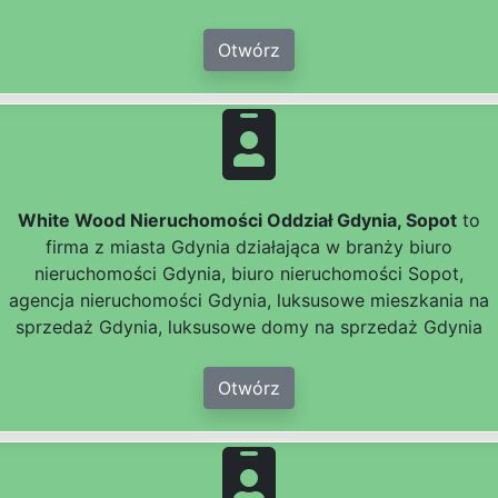
Otwórz
White Wood Nieruchomości Oddział Gdynia, Sopot
to
firma z miasta Gdynia działająca w branży biuro
nieruchomości Gdynia, biuro nieruchomości Sopot,
agencja nieruchomości Gdynia, luksusowe mieszkania na
sprzedaż Gdynia, luksusowe domy na sprzedaż Gdynia
Otwórz