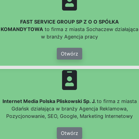
FAST SERVICE GROUP SP Z O O SPÓŁKA
KOMANDYTOWA
to firma z miasta Sochaczew działająca
w branży Agencja pracy
Otwórz
Internet Media Polska Pliskowski Sp. J.
to firma z miasta
Gdańsk działająca w branży Agencja Reklamowa,
Pozycjonowanie, SEO, Google, Marketing Internetowy
Otwórz