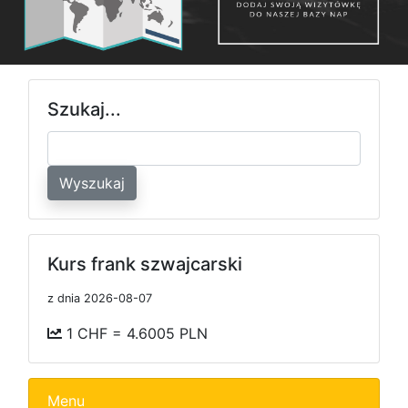
Szukaj...
Wyszukaj
Kurs frank szwajcarski
z dnia 2026-08-07
1 CHF = 4.6005 PLN
Menu