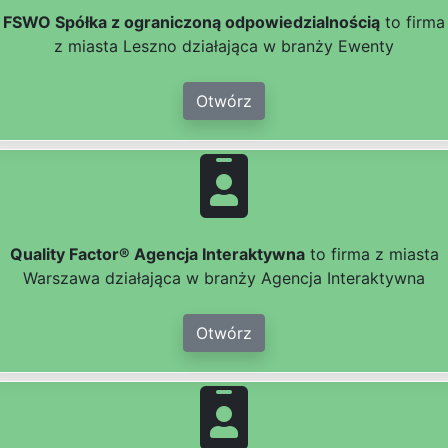
FSWO Spółka z ograniczoną odpowiedzialnością
to firma
z miasta Leszno działająca w branży Ewenty
Otwórz
Quality Factor® Agencja Interaktywna
to firma z miasta
Warszawa działająca w branży Agencja Interaktywna
Otwórz