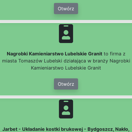
Otwórz
Nagrobki Kamieniarstwo Lubelskie Granit
to firma z
miasta Tomaszów Lubelski działająca w branży Nagrobki
Kamieniarstwo Lubelskie Granit
Otwórz
Jarbet - Układanie kostki brukowej - Bydgoszcz, Nakło,