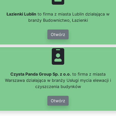
Łazienki Lublin
to firma z miasta Lublin działająca w
branży Budownictwo, Łazienki
Otwórz
Czysta Panda Group Sp. z o.o.
to firma z miasta
Warszawa działająca w branży Usługi mycia elewacji i
czyszczenia budynków
Otwórz