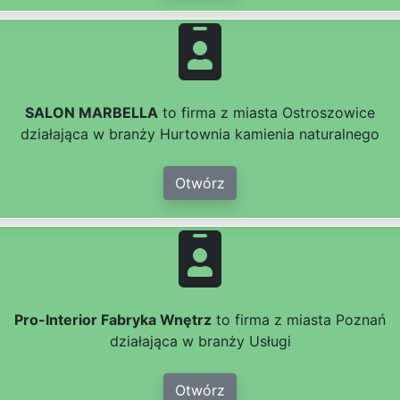
SALON MARBELLA
to firma z miasta Ostroszowice
działająca w branży Hurtownia kamienia naturalnego
Otwórz
Pro-Interior Fabryka Wnętrz
to firma z miasta Poznań
działająca w branży Usługi
Otwórz