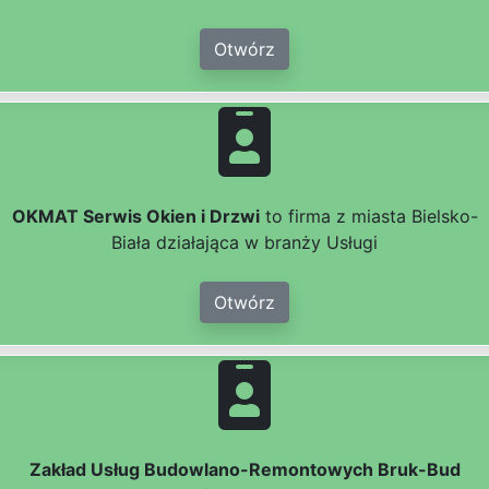
Otwórz
OKMAT Serwis Okien i Drzwi
to firma z miasta Bielsko-
Biała działająca w branży Usługi
Otwórz
Zakład Usług Budowlano-Remontowych Bruk-Bud