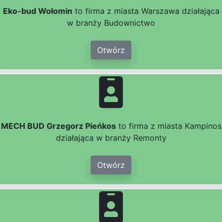
Eko-bud Wołomin
to firma z miasta Warszawa działająca
w branży Budownictwo
Otwórz
MECH BUD Grzegorz Pieńkos
to firma z miasta Kampinos
działająca w branży Remonty
Otwórz