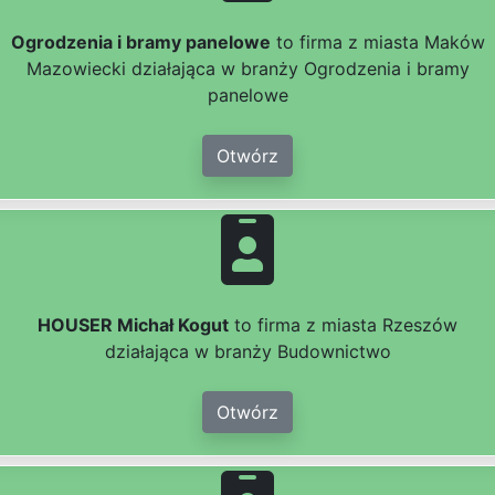
Ogrodzenia i bramy panelowe
to firma z miasta Maków
Mazowiecki działająca w branży Ogrodzenia i bramy
panelowe
Otwórz
HOUSER Michał Kogut
to firma z miasta Rzeszów
działająca w branży Budownictwo
Otwórz