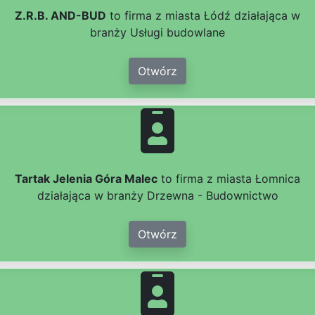
Z.R.B. AND-BUD
to firma z miasta Łódź działająca w
branży Usługi budowlane
Otwórz
Tartak Jelenia Góra Malec
to firma z miasta Łomnica
działająca w branży Drzewna - Budownictwo
Otwórz