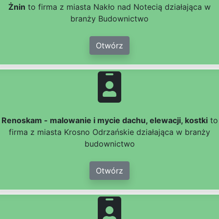
Żnin
to firma z miasta Nakło nad Notecią działająca w
branży Budownictwo
Otwórz
Renoskam - malowanie i mycie dachu, elewacji, kostki
to
firma z miasta Krosno Odrzańskie działająca w branży
budownictwo
Otwórz