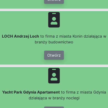
LOCH Andrzej Loch
to firma z miasta Konin działająca w
branży budownictwo
Otwórz
Yacht Park Gdynia Apartament
to firma z miasta Gdynia
działająca w branży noclegi