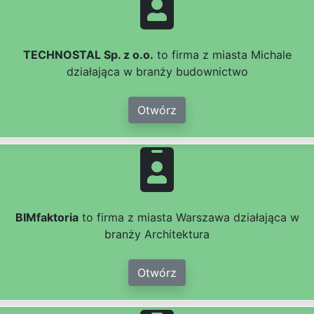
TECHNOSTAL Sp. z o.o.
to firma z miasta Michale
działająca w branży budownictwo
Otwórz
BIMfaktoria
to firma z miasta Warszawa działająca w
branży Architektura
Otwórz