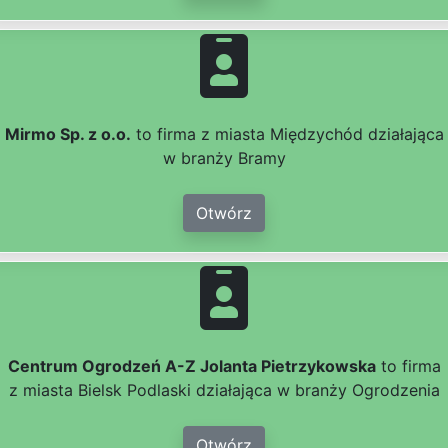
Mirmo Sp. z o.o.
to firma z miasta Międzychód działająca
w branży Bramy
Otwórz
Centrum Ogrodzeń A-Z Jolanta Pietrzykowska
to firma
z miasta Bielsk Podlaski działająca w branży Ogrodzenia
Otwórz