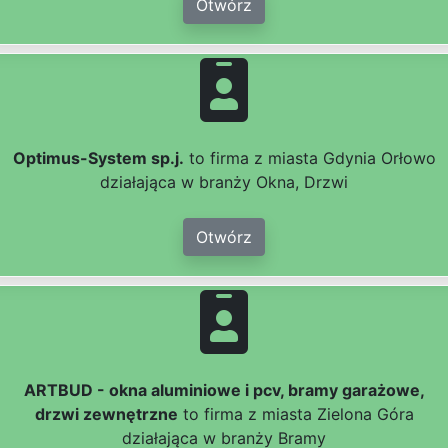
Otwórz
Optimus-System sp.j.
to firma z miasta Gdynia Orłowo
działająca w branży Okna, Drzwi
Otwórz
ARTBUD - okna aluminiowe i pcv, bramy garażowe,
drzwi zewnętrzne
to firma z miasta Zielona Góra
działająca w branży Bramy