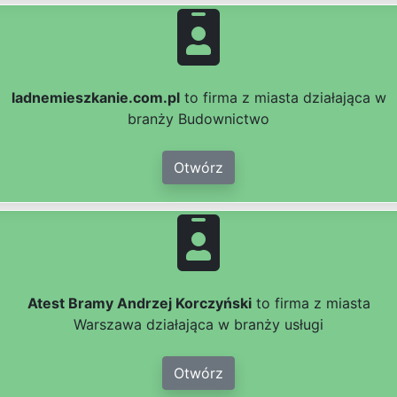
ladnemieszkanie.com.pl
to firma z miasta działająca w
branży Budownictwo
Otwórz
Atest Bramy Andrzej Korczyński
to firma z miasta
Warszawa działająca w branży usługi
Otwórz