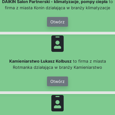
DAIKIN Salon Partnerski - klimatyzacje, pompy ciepła
to
firma z miasta Konin działająca w branży klimatyzacje
Otwórz
Kamieniarstwo Łukasz Kolbusz
to firma z miasta
Rotmanka działająca w branży Kamieniarstwo
Otwórz