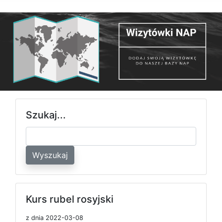
Szukaj...
Wyszukaj
Kurs rubel rosyjski
z dnia 2022-03-08