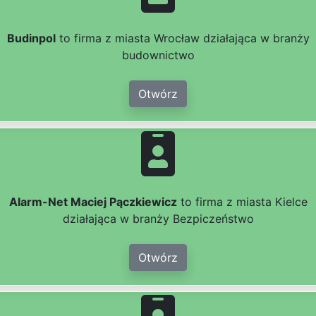
Budinpol
to firma z miasta Wrocław działająca w branży
budownictwo
Otwórz
Alarm-Net Maciej Pączkiewicz
to firma z miasta Kielce
działająca w branży Bezpiczeństwo
Otwórz