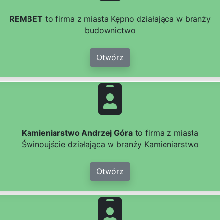
REMBET
to firma z miasta Kępno działająca w branży
budownictwo
Otwórz
Kamieniarstwo Andrzej Góra
to firma z miasta
Świnoujście działająca w branży Kamieniarstwo
Otwórz