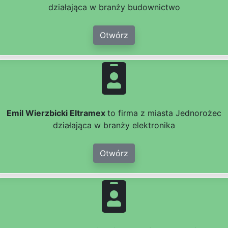
działająca w branży budownictwo
Otwórz
Emil Wierzbicki Eltramex
to firma z miasta Jednorożec
działająca w branży elektronika
Otwórz