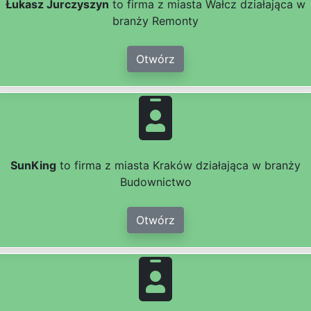
Łukasz Jurczyszyn
to firma z miasta Wałcz działająca w
branży Remonty
Otwórz
SunKing
to firma z miasta Kraków działająca w branży
Budownictwo
Otwórz