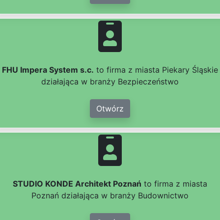
FHU Impera System s.c.
to firma z miasta Piekary Śląskie
działająca w branży Bezpieczeństwo
Otwórz
STUDIO KONDE Architekt Poznań
to firma z miasta
Poznań działająca w branży Budownictwo