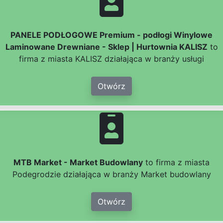
PANELE PODŁOGOWE Premium - podłogi Winylowe
Laminowane Drewniane - Sklep | Hurtownia KALISZ
to
firma z miasta KALISZ działająca w branży usługi
Otwórz
MTB Market - Market Budowlany
to firma z miasta
Podegrodzie działająca w branży Market budowlany
Otwórz