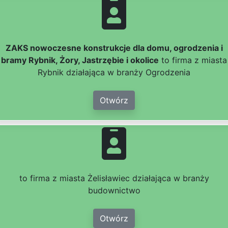
ZAKS nowoczesne konstrukcje dla domu, ogrodzenia i
bramy Rybnik, Żory, Jastrzębie i okolice
to firma z miasta
Rybnik działająca w branży Ogrodzenia
Otwórz
to firma z miasta Żelisławiec działająca w branży
budownictwo
Otwórz