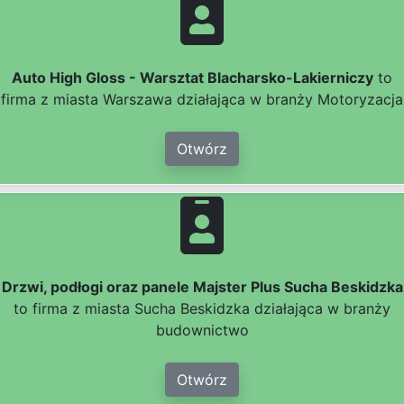
Auto High Gloss - Warsztat Blacharsko-Lakierniczy
to
firma z miasta Warszawa działająca w branży Motoryzacja
Otwórz
Drzwi, podłogi oraz panele Majster Plus Sucha Beskidzka
to firma z miasta Sucha Beskidzka działająca w branży
budownictwo
Otwórz