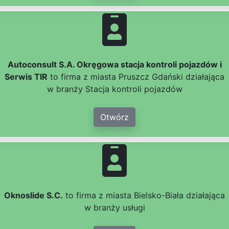
Autoconsult S.A. Okręgowa stacja kontroli pojazdów i
Serwis TIR
to firma z miasta Pruszcz Gdański działająca
w branży Stacja kontroli pojazdów
Otwórz
Oknoslide S.C.
to firma z miasta Bielsko-Biała działająca
w branży usługi