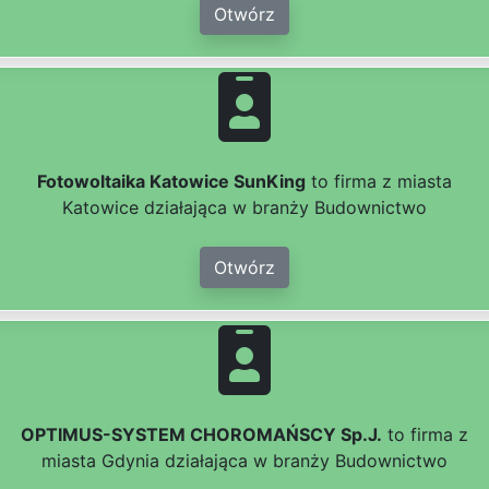
Otwórz
Fotowoltaika Katowice SunKing
to firma z miasta
Katowice działająca w branży Budownictwo
Otwórz
OPTIMUS-SYSTEM CHOROMAŃSCY Sp.J.
to firma z
miasta Gdynia działająca w branży Budownictwo