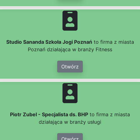
Studio Sananda Szkoła Jogi Poznań
to firma z miasta
Poznań działająca w branży Fitness
Otwórz
Piotr Zubel - Specjalista ds. BHP
to firma z miasta
działająca w branży usługi
Otwórz