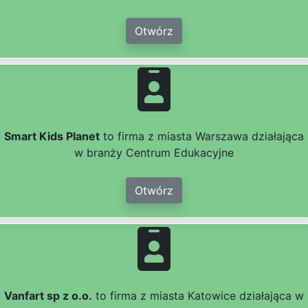
Otwórz
Smart Kids Planet
to firma z miasta Warszawa działająca
w branży Centrum Edukacyjne
Otwórz
Vanfart sp z o.o.
to firma z miasta Katowice działająca w