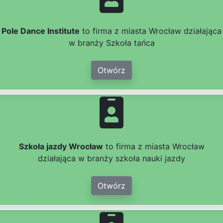
Pole Dance Institute
to firma z miasta Wrocław działająca
w branży Szkoła tańca
Otwórz
Szkoła jazdy Wrocław
to firma z miasta Wrocław
działająca w branży szkoła nauki jazdy
Otwórz