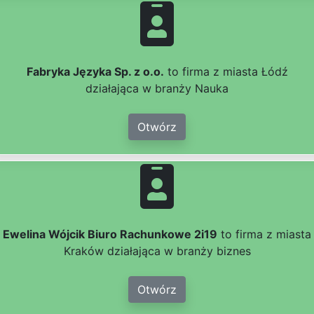
Fabryka Języka Sp. z o.o.
to firma z miasta Łódź
działająca w branży Nauka
Otwórz
Ewelina Wójcik Biuro Rachunkowe 2i19
to firma z miasta
Kraków działająca w branży biznes
Otwórz