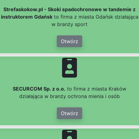
Strefaskokow.pl - Skoki spadochronowe w tandemie z
instruktorem Gdańsk
to firma z miasta Gdańsk działająca
w branży sport
Otwórz
SECURCOM Sp. z o.o.
to firma z miasta Kraków
działająca w branży ochrona mienia i osób
Otwórz