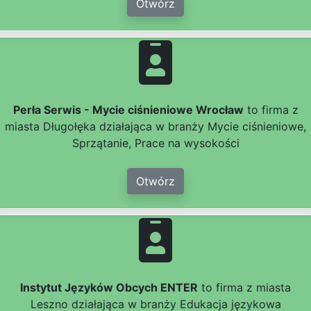
Otwórz
Perła Serwis - Mycie ciśnieniowe Wrocław
to firma z
miasta Długołęka działająca w branży Mycie ciśnieniowe,
Sprzątanie, Prace na wysokości
Otwórz
Instytut Języków Obcych ENTER
to firma z miasta
Leszno działająca w branży Edukacja językowa