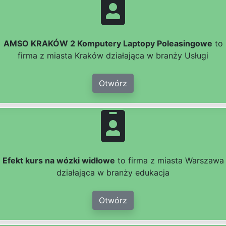
AMSO KRAKÓW 2 Komputery Laptopy Poleasingowe
to
firma z miasta Kraków działająca w branży Usługi
Otwórz
Efekt kurs na wózki widłowe
to firma z miasta Warszawa
działająca w branży edukacja
Otwórz