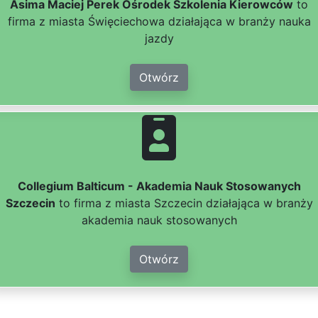
Asima Maciej Perek Ośrodek Szkolenia Kierowców
to
firma z miasta Święciechowa działająca w branży nauka
jazdy
Otwórz
Collegium Balticum - Akademia Nauk Stosowanych
Szczecin
to firma z miasta Szczecin działająca w branży
akademia nauk stosowanych
Otwórz