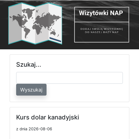
Szukaj...
Wyszukaj
Kurs dolar kanadyjski
z dnia 2026-08-06