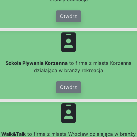
Otwórz
Szkoła Pływania Korzenna
to firma z miasta Korzenna
działająca w branży rekreacja
Otwórz
Walk&Talk
to firma z miasta Wrocław działająca w branży