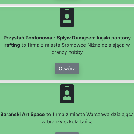
Przystań Pontonowa - Spływ Dunajcem kajaki pontony
rafting
to firma z miasta Sromowce Niżne działająca w
branży hobby
Otwórz
Barański Art Space
to firma z miasta Warszawa działająca
w branży szkoła tańca