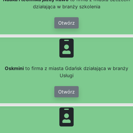
działająca w branży szkolenia
Otwórz
Oskmini
to firma z miasta Gdańsk działająca w branży
Usługi
Otwórz