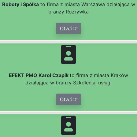
Roboty i Spółka
to firma z miasta Warszawa działająca w
branży Rozrywka
Otwórz
EFEKT PMO Karol Czapik
to firma z miasta Kraków
działająca w branży Szkolenia, usługi
Otwórz