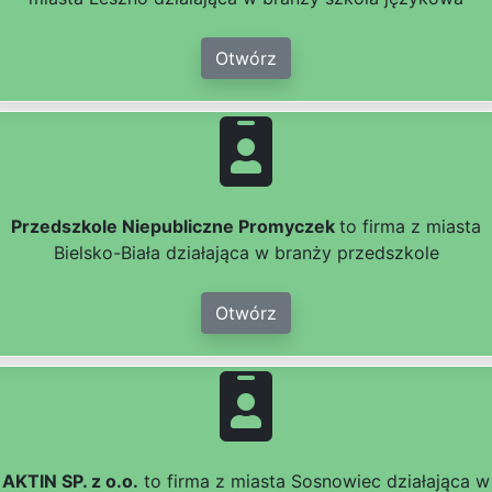
Otwórz
Przedszkole Niepubliczne Promyczek
to firma z miasta
Bielsko-Biała działająca w branży przedszkole
Otwórz
AKTIN SP. z o.o.
to firma z miasta Sosnowiec działająca w