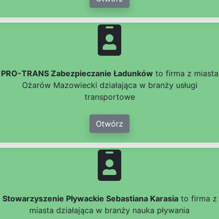
PRO-TRANS Zabezpieczanie Ładunków
to firma z miasta
Ożarów Mazowiecki działająca w branży usługi
transportowe
Otwórz
Stowarzyszenie Pływackie Sebastiana Karasia
to firma z
miasta działająca w branży nauka pływania