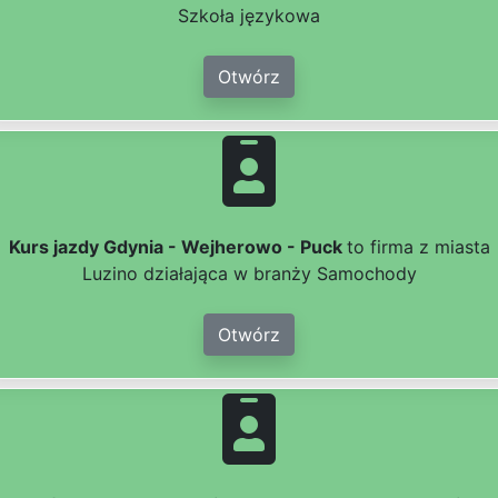
Szkoła językowa
Otwórz
Kurs jazdy Gdynia - Wejherowo - Puck
to firma z miasta
Luzino działająca w branży Samochody
Otwórz