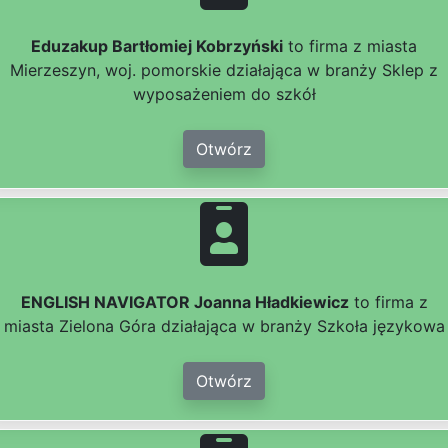
Eduzakup Bartłomiej Kobrzyński
to firma z miasta
Mierzeszyn, woj. pomorskie działająca w branży Sklep z
wyposażeniem do szkół
Otwórz
ENGLISH NAVIGATOR Joanna Hładkiewicz
to firma z
miasta Zielona Góra działająca w branży Szkoła językowa
Otwórz