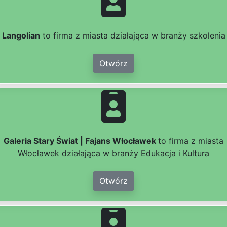
Langolian
to firma z miasta działająca w branży szkolenia
Otwórz
Galeria Stary Świat | Fajans Włocławek
to firma z miasta
Włocławek działająca w branży Edukacja i Kultura
Otwórz