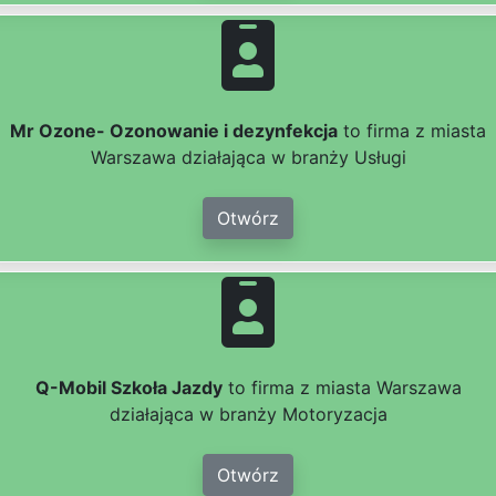
Mr Ozone- Ozonowanie i dezynfekcja
to firma z miasta
Warszawa działająca w branży Usługi
Otwórz
Q-Mobil Szkoła Jazdy
to firma z miasta Warszawa
działająca w branży Motoryzacja
Otwórz