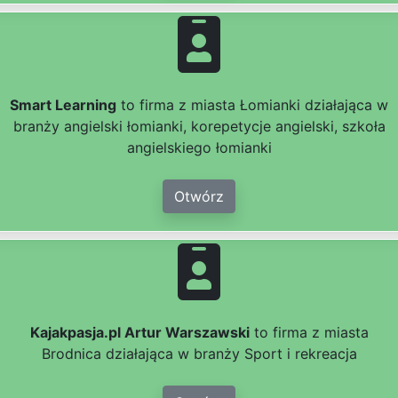
Smart Learning
to firma z miasta Łomianki działająca w
branży angielski łomianki, korepetycje angielski, szkoła
angielskiego łomianki
Otwórz
Kajakpasja.pl Artur Warszawski
to firma z miasta
Brodnica działająca w branży Sport i rekreacja