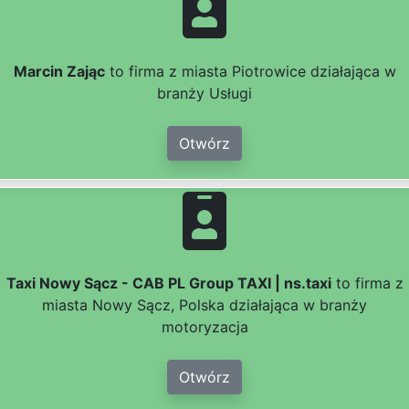
Marcin Zając
to firma z miasta Piotrowice działająca w
branży Usługi
Otwórz
Taxi Nowy Sącz - CAB PL Group TAXI | ns.taxi
to firma z
miasta Nowy Sącz, Polska działająca w branży
motoryzacja
Otwórz