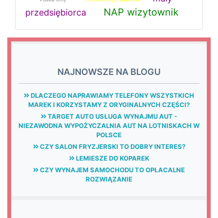
NAP wizytownik
przedsiębiorca
NAJNOWSZE NA BLOGU
DLACZEGO NAPRAWIAMY TELEFONY WSZYSTKICH
MAREK I KORZYSTAMY Z ORYGINALNYCH CZĘŚCI?
TARGET AUTO USŁUGA WYNAJMU AUT -
NIEZAWODNA WYPOŻYCZALNIA AUT NA LOTNISKACH W
POLSCE
CZY SALON FRYZJERSKI TO DOBRY INTERES?
LEMIESZE DO KOPAREK
CZY WYNAJEM SAMOCHODU TO OPŁACALNE
ROZWIĄZANIE