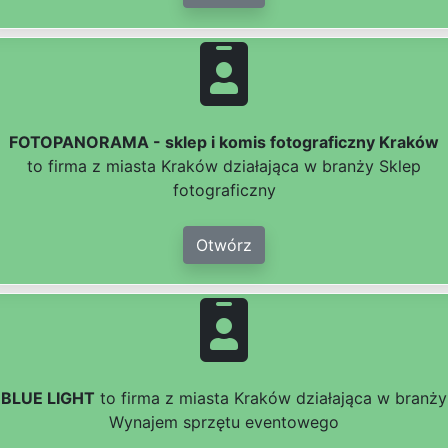
FOTOPANORAMA - sklep i komis fotograficzny Kraków
to firma z miasta Kraków działająca w branży Sklep
fotograficzny
Otwórz
BLUE LIGHT
to firma z miasta Kraków działająca w branży
Wynajem sprzętu eventowego