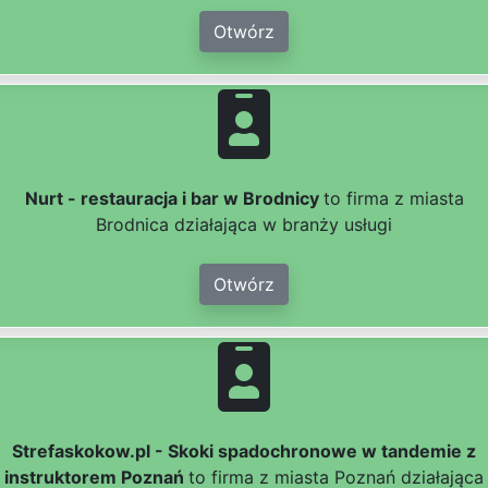
Otwórz
Nurt - restauracja i bar w Brodnicy
to firma z miasta
Brodnica działająca w branży usługi
Otwórz
Strefaskokow.pl - Skoki spadochronowe w tandemie z
instruktorem Poznań
to firma z miasta Poznań działająca