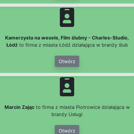
Kamerzysta na wesele, Film ślubny - Charles-Studio,
Łódź
to firma z miasta Łódź działająca w branży ślub
Otwórz
Marcin Zając
to firma z miasta Piotrowice działająca w
branży Usługi
Otwórz