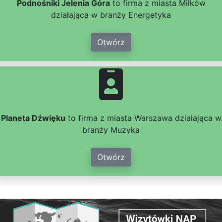
Podnośniki Jelenia Góra
to firma z miasta Miłków
działająca w branży Energetyka
Otwórz
Planeta Dźwięku
to firma z miasta Warszawa działająca w
branży Muzyka
Otwórz