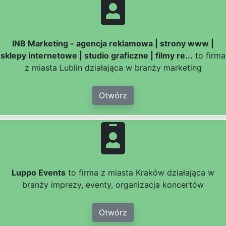
INB Marketing - agencja reklamowa | strony www |
sklepy internetowe | studio graficzne | filmy re...
to firma
z miasta Lublin działająca w branży marketing
Otwórz
Luppo Events
to firma z miasta Kraków działająca w
branży imprezy, eventy, organizacja koncertów
Otwórz