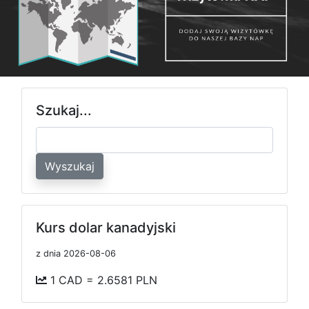
Szukaj...
Wyszukaj
Kurs dolar kanadyjski
z dnia 2026-08-06
1 CAD = 2.6581 PLN