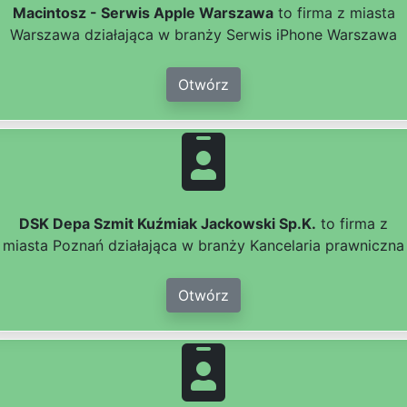
Macintosz - Serwis Apple Warszawa
to firma z miasta
Warszawa działająca w branży Serwis iPhone Warszawa
Otwórz
DSK Depa Szmit Kuźmiak Jackowski Sp.K.
to firma z
miasta Poznań działająca w branży Kancelaria prawniczna
Otwórz