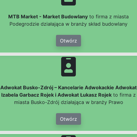
MTB Market - Market Budowlany
to firma z miasta
Podegrodzie działająca w branży skład budowlany
Otwórz
Adwokat Busko-Zdrój – Kancelarie Adwokackie Adwokat
Izabela Garbacz Rojek i Adwokat Łukasz Rojek
to firma z
miasta Busko-Zdrój działająca w branży Prawo
Otwórz