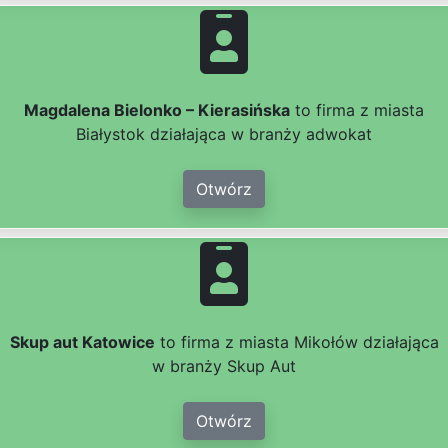
Magdalena Bielonko – Kierasińska
to firma z miasta
Białystok działająca w branży adwokat
Otwórz
Skup aut Katowice
to firma z miasta Mikołów działająca
w branży Skup Aut
Otwórz