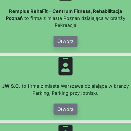
Remplus RehaFit - Centrum Fitness, Rehabilitacja
Poznań
to firma z miasta Poznań działająca w branży
Rekreacja
Otwórz
JW S.C.
to firma z miasta Warszawa działająca w branży
Parking, Parking przy lotnisku
Otwórz