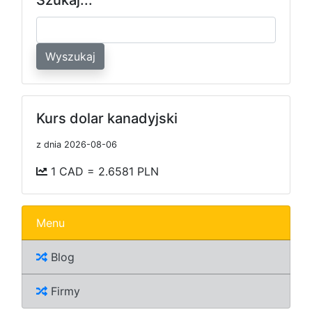
Wyszukaj
Kurs dolar kanadyjski
z dnia 2026-08-06
1 CAD = 2.6581 PLN
Menu
Blog
Firmy