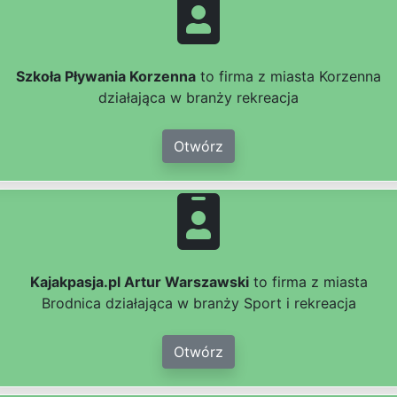
Szkoła Pływania Korzenna
to firma z miasta Korzenna
działająca w branży rekreacja
Otwórz
Kajakpasja.pl Artur Warszawski
to firma z miasta
Brodnica działająca w branży Sport i rekreacja
Otwórz