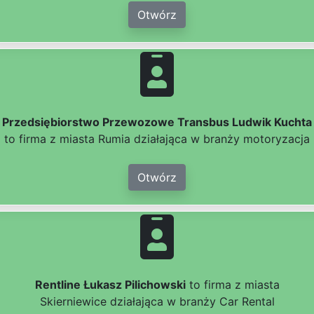
Otwórz
Przedsiębiorstwo Przewozowe Transbus Ludwik Kuchta
to firma z miasta Rumia działająca w branży motoryzacja
Otwórz
Rentline Łukasz Pilichowski
to firma z miasta
Skierniewice działająca w branży Car Rental