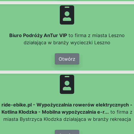
Biuro Podróży AnTur VIP
to firma z miasta Leszno
działająca w branży wycieczki Leszno
Otwórz
ride-ebike.pl - Wypożyczalnia rowerów elektrycznych -
Kotlina Kłodzka - Mobilna wypożyczalnia e-r...
to firma z
miasta Bystrzyca Kłodzka działająca w branży rekreacja