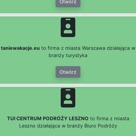
Otwórz
taniewakacje.eu
to firma z miasta Warszawa działająca w
branży turystyka
Otwórz
TUI CENTRUM PODRÓŻY LESZNO
to firma z miasta
Leszno działająca w branży Biuro Podróży