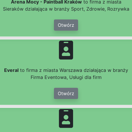
Arena Mocy - Paintball Kraków
to firma z miasta
Sieraków działająca w branży Sport, Zdrowie, Rozrywka
Otwórz
Everal
to firma z miasta Warszawa działająca w branży
Firma Eventowa, Usługi dla firm
Otwórz