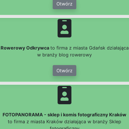
Otwórz
Rowerowy Odkrywca
to firma z miasta Gdańsk działająca
w branży blog rowerowy
Otwórz
FOTOPANORAMA - sklep i komis fotograficzny Kraków
to firma z miasta Kraków działająca w branży Sklep
fotograficzny