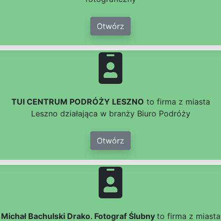
Otwórz
TUI CENTRUM PODRÓŻY LESZNO
to firma z miasta
Leszno działająca w branży Biuro Podróży
Otwórz
Michał Bachulski Drako. Fotograf Ślubny
to firma z miasta