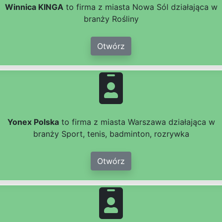
Winnica KINGA
to firma z miasta Nowa Sól działająca w
branży Rośliny
Otwórz
Yonex Polska
to firma z miasta Warszawa działająca w
branży Sport, tenis, badminton, rozrywka
Otwórz