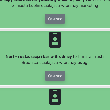
z miasta Lublin działająca w branży marketing
Otwórz
Nurt - restauracja i bar w Brodnicy
to firma z miasta
Brodnica działająca w branży usługi
Otwórz