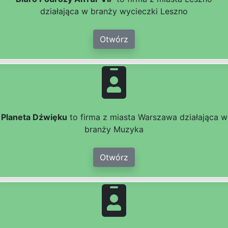
działająca w branży wycieczki Leszno
Otwórz
Planeta Dźwięku
to firma z miasta Warszawa działająca w
branży Muzyka
Otwórz