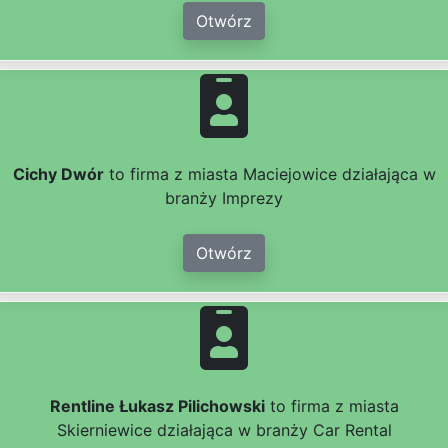
Otwórz
Cichy Dwór
to firma z miasta Maciejowice działająca w
branży Imprezy
Otwórz
Rentline Łukasz Pilichowski
to firma z miasta
Skierniewice działająca w branży Car Rental