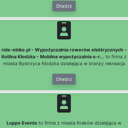
Otwórz
ride-ebike.pl - Wypożyczalnia rowerów elektrycznych -
Kotlina Kłodzka - Mobilna wypożyczalnia e-r...
to firma z
miasta Bystrzyca Kłodzka działająca w branży rekreacja
Otwórz
Luppo Events
to firma z miasta Kraków działająca w