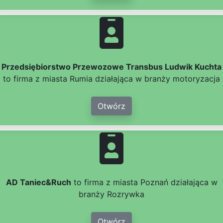
Przedsiębiorstwo Przewozowe Transbus Ludwik Kuchta
to firma z miasta Rumia działająca w branży motoryzacja
Otwórz
AD Taniec&Ruch
to firma z miasta Poznań działająca w
branży Rozrywka
Otwórz