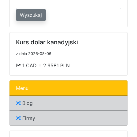
Wyszukaj
Kurs dolar kanadyjski
z dnia 2026-08-06
1 CAD = 2.6581 PLN
Menu
Blog
Firmy