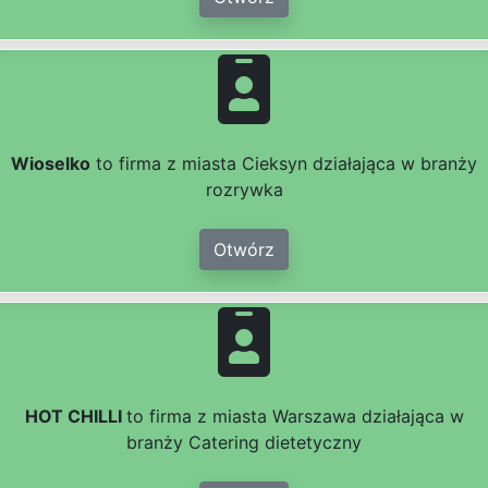
Wioselko
to firma z miasta Cieksyn działająca w branży
rozrywka
Otwórz
HOT CHILLI
to firma z miasta Warszawa działająca w
branży Catering dietetyczny