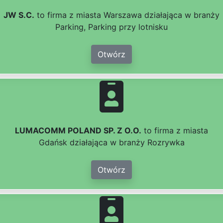
JW S.C.
to firma z miasta Warszawa działająca w branży
Parking, Parking przy lotnisku
Otwórz
LUMACOMM POLAND SP. Z O.O.
to firma z miasta
Gdańsk działająca w branży Rozrywka
Otwórz