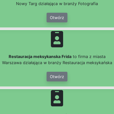
Nowy Targ działająca w branży Fotografia
Otwórz
Restauracja meksykanska Frida
to firma z miasta
Warszawa działająca w branży Restauracja meksykańska
Otwórz