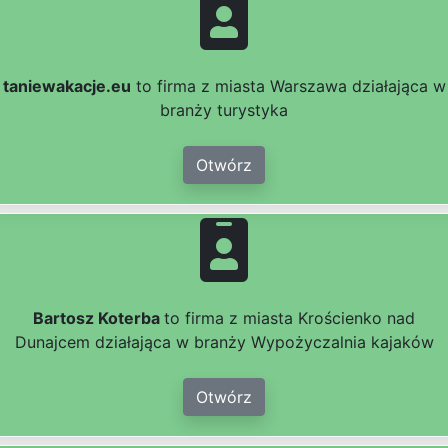
taniewakacje.eu
to firma z miasta Warszawa działająca w
branży turystyka
Otwórz
Bartosz Koterba
to firma z miasta Krościenko nad
Dunajcem działająca w branży Wypożyczalnia kajaków
Otwórz