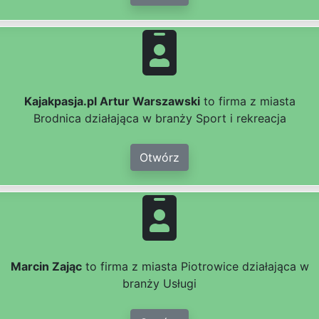
Kajakpasja.pl Artur Warszawski
to firma z miasta
Brodnica działająca w branży Sport i rekreacja
Otwórz
Marcin Zając
to firma z miasta Piotrowice działająca w
branży Usługi