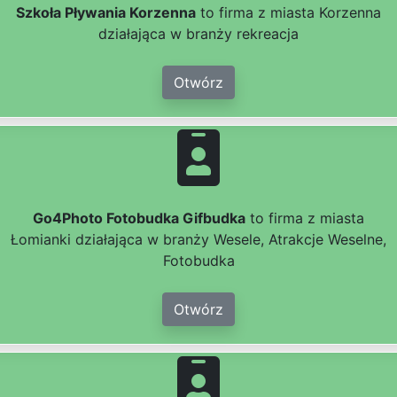
Szkoła Pływania Korzenna
to firma z miasta Korzenna
działająca w branży rekreacja
Otwórz
Go4Photo Fotobudka Gifbudka
to firma z miasta
Łomianki działająca w branży Wesele, Atrakcje Weselne,
Fotobudka
Otwórz