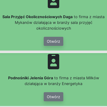
Sala Przyjęć Okolicznościowych Daga
to firma z miasta
Mykanów działająca w branży sala przyjęć
okolicznościowych
Otwórz
Podnośniki Jelenia Góra
to firma z miasta Miłków
działająca w branży Energetyka
Otwórz