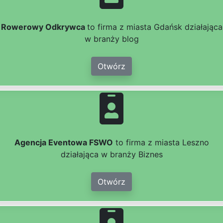
Rowerowy Odkrywca
to firma z miasta Gdańsk działająca
w branży blog
Otwórz
Agencja Eventowa FSWO
to firma z miasta Leszno
działająca w branży Biznes
Otwórz