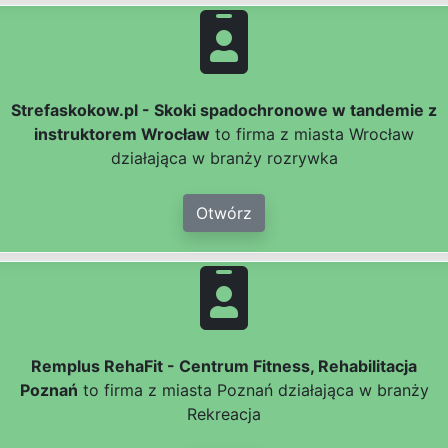
Strefaskokow.pl - Skoki spadochronowe w tandemie z
instruktorem Wrocław
to firma z miasta Wrocław
działająca w branży rozrywka
Otwórz
Remplus RehaFit - Centrum Fitness, Rehabilitacja
Poznań
to firma z miasta Poznań działająca w branży
Rekreacja