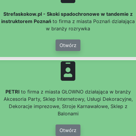
Strefaskokow.pl - Skoki spadochronowe w tandemie z
instruktorem Poznań
to firma z miasta Poznań działająca
w branży rozrywka
Otwórz
PETRI
to firma z miasta GŁOWNO działająca w branży
Akcesoria Party, Sklep Internetowy, Usługi Dekoracyjne,
Dekoracje imprezowe, Stroje Karnawałowe, Sklep z
Balonami
Otwórz