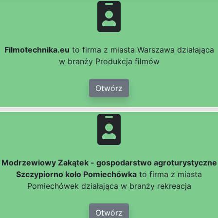
Filmotechnika.eu
to firma z miasta Warszawa działająca
w branży Produkcja filmów
Otwórz
Modrzewiowy Zakątek - gospodarstwo agroturystyczne
Szczypiorno koło Pomiechówka
to firma z miasta
Pomiechówek działająca w branży rekreacja
Otwórz