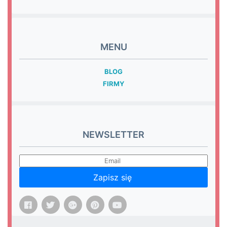
MENU
BLOG
FIRMY
NEWSLETTER
Zapisz się