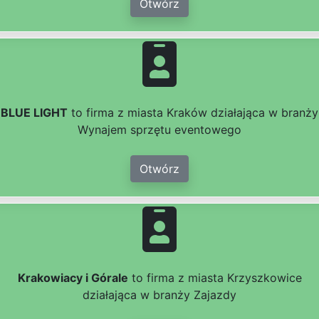
Otwórz
BLUE LIGHT
to firma z miasta Kraków działająca w branży
Wynajem sprzętu eventowego
Otwórz
Krakowiacy i Górale
to firma z miasta Krzyszkowice
działająca w branży Zajazdy