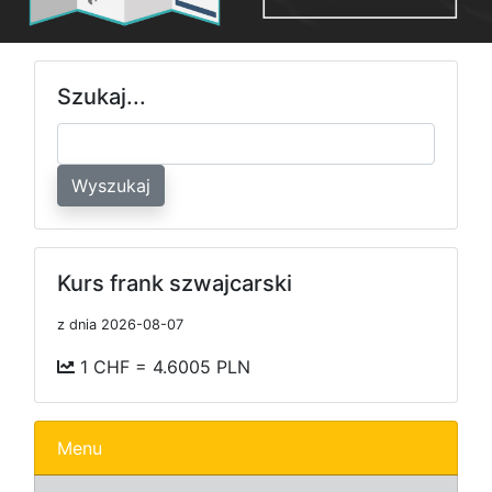
Szukaj...
Wyszukaj
Kurs frank szwajcarski
z dnia 2026-08-07
1 CHF = 4.6005 PLN
Menu