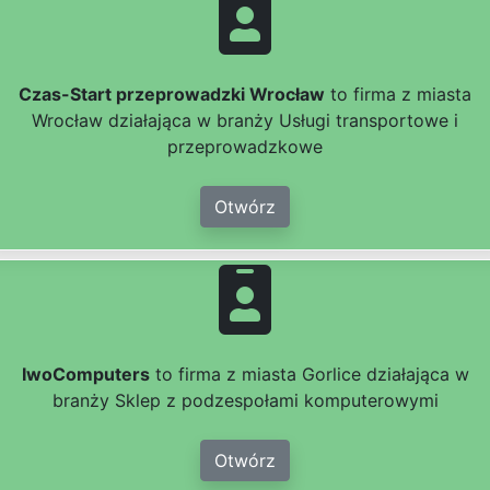
Czas-Start przeprowadzki Wrocław
to firma z miasta
Wrocław działająca w branży Usługi transportowe i
przeprowadzkowe
Otwórz
IwoComputers
to firma z miasta Gorlice działająca w
branży Sklep z podzespołami komputerowymi
Otwórz