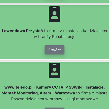
Lawendowa Przystań
to firma z miasta Ustka działająca
w branży Rehabilitacje
Otwórz
www.teledo.pl - Kamery CCTV IP SSWiN - Instalacje,
Montaż Monitoring, Alarm - Warszawa
to firma z miasta
Raszyn działająca w branży Usługi montażowe