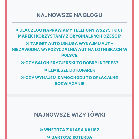
NAJNOWSZE NA BLOGU
DLACZEGO NAPRAWIAMY TELEFONY WSZYSTKICH
MAREK I KORZYSTAMY Z ORYGINALNYCH CZĘŚCI?
TARGET AUTO USŁUGA WYNAJMU AUT -
NIEZAWODNA WYPOŻYCZALNIA AUT NA LOTNISKACH W
POLSCE
CZY SALON FRYZJERSKI TO DOBRY INTERES?
LEMIESZE DO KOPAREK
CZY WYNAJEM SAMOCHODU TO OPŁACALNE
ROZWIĄZANIE
NAJNOWSZE WIZYTÓWKI
WNĘTRZA Z KLASĄ KALISZ
BARTOSZ KOTERBA