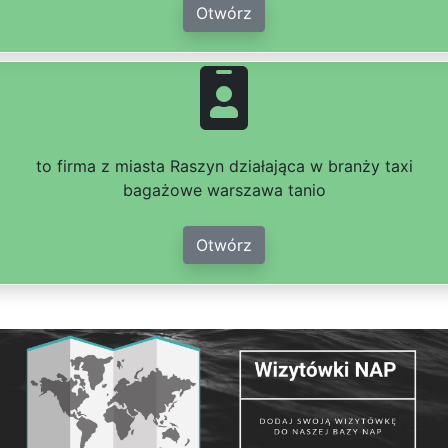
Otwórz
to firma z miasta Raszyn działająca w branży taxi
bagażowe warszawa tanio
Otwórz