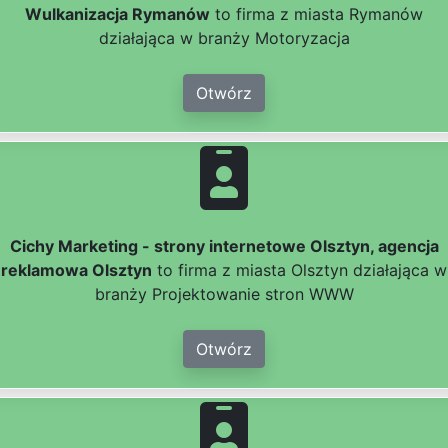
Wulkanizacja Rymanów
to firma z miasta Rymanów
działająca w branży Motoryzacja
Otwórz
Cichy Marketing - strony internetowe Olsztyn, agencja
reklamowa Olsztyn
to firma z miasta Olsztyn działająca w
branży Projektowanie stron WWW
Otwórz