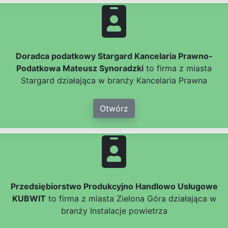
Doradca podatkowy Stargard Kancelaria Prawno-
Podatkowa Mateusz Synoradzki
to firma z miasta
Stargard działająca w branży Kancelaria Prawna
Otwórz
Przedsiębiorstwo Produkcyjno Handlowo Usługowe
KUBWIT
to firma z miasta Zielona Góra działająca w
branży Instalacje powietrza