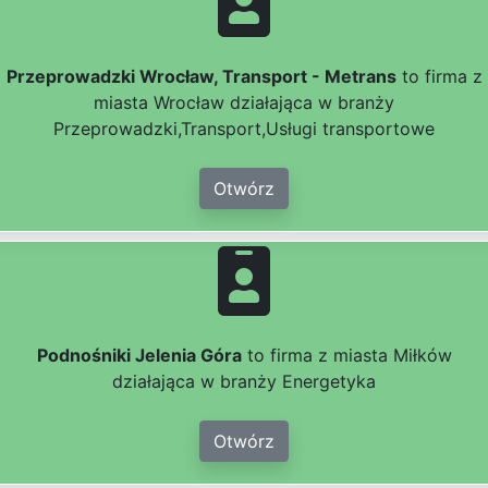
Przeprowadzki Wrocław, Transport - Metrans
to firma z
miasta Wrocław działająca w branży
Przeprowadzki,Transport,Usługi transportowe
Otwórz
Podnośniki Jelenia Góra
to firma z miasta Miłków
działająca w branży Energetyka
Otwórz