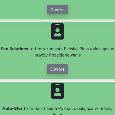
Otwórz
Seo Solutions
to firma z miasta Bielsko-Biała działająca w
branży Pozycjonowanie
Otwórz
Auto-Ster
to firma z miasta Poznań działająca w branży
Felgi