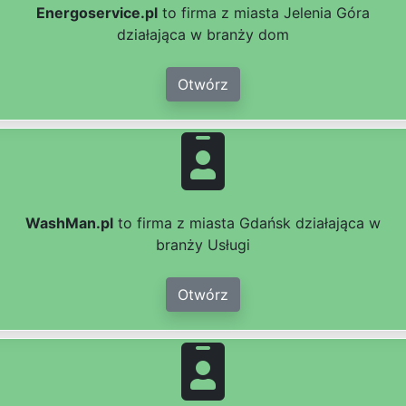
Energoservice.pl
to firma z miasta Jelenia Góra
działająca w branży dom
Otwórz
WashMan.pl
to firma z miasta Gdańsk działająca w
branży Usługi
Otwórz