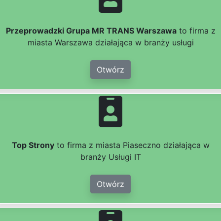
Przeprowadzki Grupa MR TRANS Warszawa
to firma z
miasta Warszawa działająca w branży usługi
Otwórz
Top Strony
to firma z miasta Piaseczno działająca w
branży Usługi IT
Otwórz