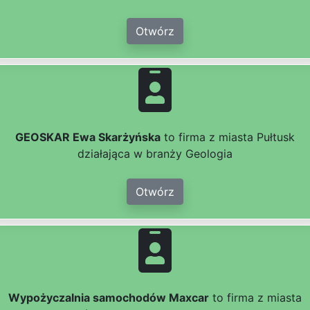
Otwórz
GEOSKAR Ewa Skarżyńska
to firma z miasta Pułtusk
działająca w branży Geologia
Otwórz
Wypożyczalnia samochodów Maxcar
to firma z miasta