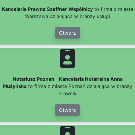
Kancelaria Prawna Szeffner Wspólnicy
to firma z miasta
Warszawa działająca w branży usługi
Otwórz
Notariusz Poznań - Kancelaria Notarialna Anna
Płużyńska
to firma z miasta Poznań działająca w branży
Prawnik
Otwórz