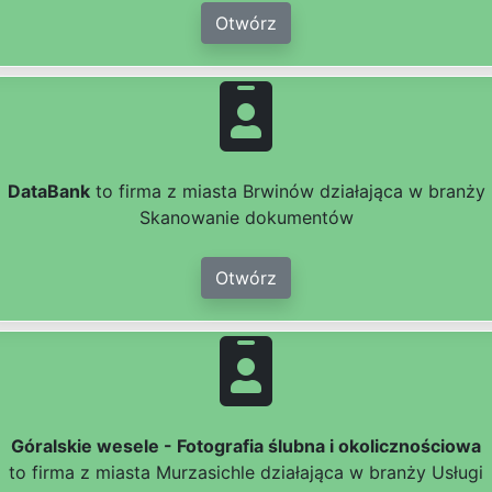
Otwórz
DataBank
to firma z miasta Brwinów działająca w branży
Skanowanie dokumentów
Otwórz
Góralskie wesele - Fotografia ślubna i okolicznościowa
to firma z miasta Murzasichle działająca w branży Usługi