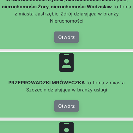
nieruchomości Żory, nieruchomości Wodzisław
to firma
z miasta Jastrzębie-Zdrój działająca w branży
Nieruchomości
Otwórz
PRZEPROWADZKI MRÓWECZKA
to firma z miasta
Szczecin działająca w branży usługi
Otwórz