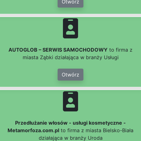
Otwórz
AUTOGLOB – SERWIS SAMOCHODOWY
to firma z
miasta Ząbki działająca w branży Usługi
Otwórz
Przedłużanie włosów - usługi kosmetyczne -
Metamorfoza.com.pl
to firma z miasta Bielsko-Biała
działająca w branży Uroda