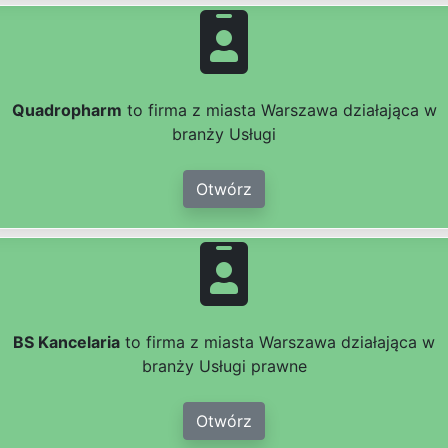
Quadropharm
to firma z miasta Warszawa działająca w
branży Usługi
Otwórz
BS Kancelaria
to firma z miasta Warszawa działająca w
branży Usługi prawne
Otwórz