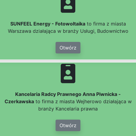
SUNFEEL Energy - Fotowoltaika
to firma z miasta
Warszawa działająca w branży Usługi, Budownictwo
Otwórz
Kancelaria Radcy Prawnego Anna Piwnicka -
Czerkawska
to firma z miasta Wejherowo działająca w
branży Kancelaria prawna
Otwórz