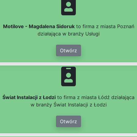
Motilove - Magdalena Sidoruk
to firma z miasta Poznań
działająca w branży Usługi
Otwórz
Świat Instalacji z Łodzi
to firma z miasta Łódź działająca
w branży Świat Instalacji z Łodzi
Otwórz