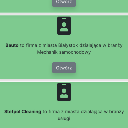
Otwórz
Bauto
to firma z miasta Białystok działająca w branży
Mechanik samochodowy
Otwórz
Stefpol Cleaning
to firma z miasta działająca w branży
usługi