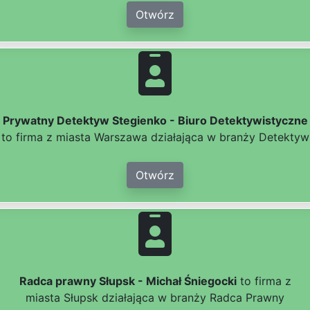
Otwórz
Prywatny Detektyw Stegienko - Biuro Detektywistyczne
to firma z miasta Warszawa działająca w branży Detektyw
Otwórz
Radca prawny Słupsk - Michał Śniegocki
to firma z
miasta Słupsk działająca w branży Radca Prawny