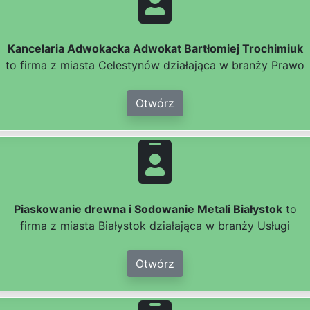
Kancelaria Adwokacka Adwokat Bartłomiej Trochimiuk
to firma z miasta Celestynów działająca w branży Prawo
Otwórz
Piaskowanie drewna i Sodowanie Metali Białystok
to
firma z miasta Białystok działająca w branży Usługi
Otwórz