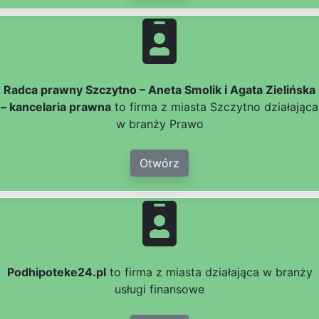
Radca prawny Szczytno – Aneta Smolik i Agata Zielińska
– kancelaria prawna
to firma z miasta Szczytno działająca
w branży Prawo
Otwórz
Podhipoteke24.pl
to firma z miasta działająca w branży
usługi finansowe