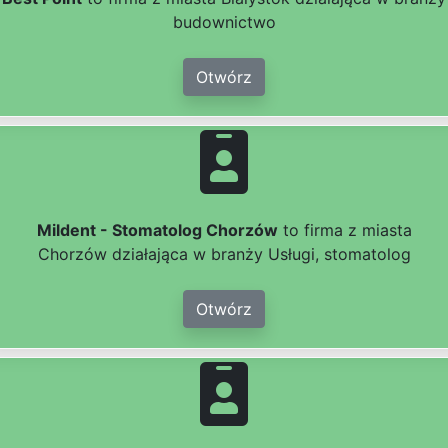
budownictwo
Otwórz
Mildent - Stomatolog Chorzów
to firma z miasta
Chorzów działająca w branży Usługi, stomatolog
Otwórz