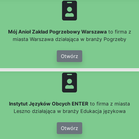
Mój Anioł Zakład Pogrzebowy Warszawa
to firma z
miasta Warszawa działająca w branży Pogrzeby
Otwórz
Instytut Języków Obcych ENTER
to firma z miasta
Leszno działająca w branży Edukacja językowa
Otwórz