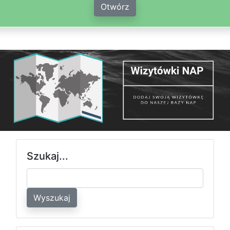
Otwórz
Szukaj...
Wyszukaj