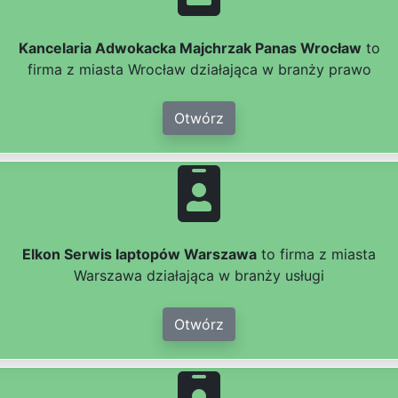
Kancelaria Adwokacka Majchrzak Panas Wrocław
to
firma z miasta Wrocław działająca w branży prawo
Otwórz
Elkon Serwis laptopów Warszawa
to firma z miasta
Warszawa działająca w branży usługi
Otwórz