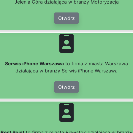
Jelenia Góra działająca w branży Motoryzacja
Otwórz
Serwis iPhone Warszawa
to firma z miasta Warszawa
działająca w branży Serwis iPhone Warszawa
Otwórz
Best Point
to firma z miasta Białystok działająca w branży