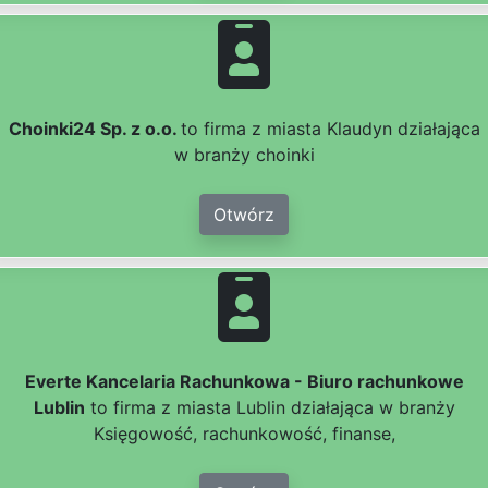
Choinki24 Sp. z o.o.
to firma z miasta Klaudyn działająca
w branży choinki
Otwórz
Everte Kancelaria Rachunkowa - Biuro rachunkowe
Lublin
to firma z miasta Lublin działająca w branży
Księgowość, rachunkowość, finanse,