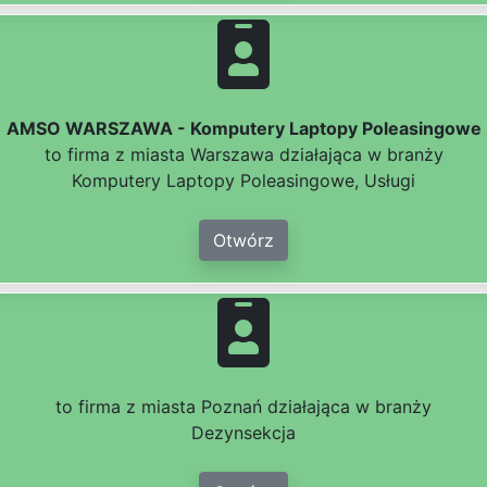
AMSO WARSZAWA - Komputery Laptopy Poleasingowe
to firma z miasta Warszawa działająca w branży
Komputery Laptopy Poleasingowe, Usługi
Otwórz
to firma z miasta Poznań działająca w branży
Dezynsekcja