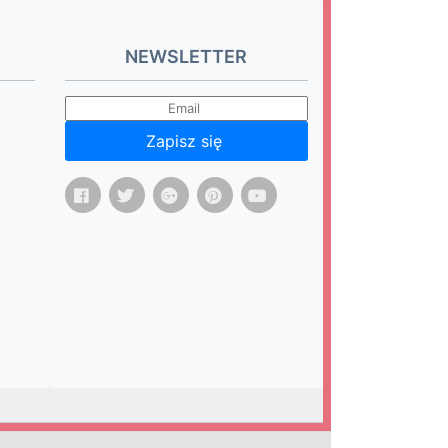
NEWSLETTER
Zapisz się