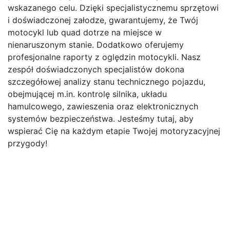
wskazanego celu. Dzięki specjalistycznemu sprzętowi
i doświadczonej załodze, gwarantujemy, że Twój
motocykl lub quad dotrze na miejsce w
nienaruszonym stanie. Dodatkowo oferujemy
profesjonalne raporty z oględzin motocykli. Nasz
zespół doświadczonych specjalistów dokona
szczegółowej analizy stanu technicznego pojazdu,
obejmującej m.in. kontrolę silnika, układu
hamulcowego, zawieszenia oraz elektronicznych
systemów bezpieczeństwa. Jesteśmy tutaj, aby
wspierać Cię na każdym etapie Twojej motoryzacyjnej
przygody!