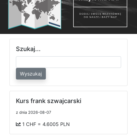
Szukaj...
Wyszukaj
Kurs frank szwajcarski
z dnia 2026-08-07
1 CHF = 4.6005 PLN