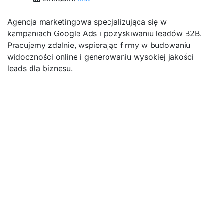
Agencja marketingowa specjalizująca się w
kampaniach Google Ads i pozyskiwaniu leadów B2B.
Pracujemy zdalnie, wspierając firmy w budowaniu
widoczności online i generowaniu wysokiej jakości
leads dla biznesu.