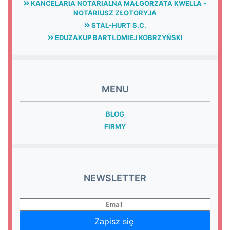
KANCELARIA NOTARIALNA MAŁGORZATA KWELLA -
NOTARIUSZ ZŁOTORYJA
STAL-HURT S.C.
EDUZAKUP BARTŁOMIEJ KOBRZYŃSKI
MENU
BLOG
FIRMY
NEWSLETTER
Zapisz się