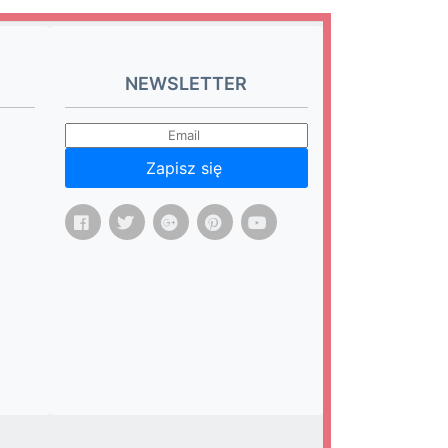
NEWSLETTER
Zapisz się