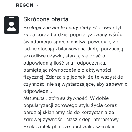
REGON:
-
Skrócona oferta
Ekologiczne Suplementy diety
-Zdrowy styl
życia coraz bardziej popularyzowany wśród
świadomego społeczeństwa powoduje, że
ludzie stosują zbilansowaną dietę, porzucają
szkodliwe używki, starają się dbać o
odpowiednią ilość snu i odpoczynku,
pamiętając równocześnie o aktywności
fizycznej. Zdarza się jednak, że te wszystkie
czynności nie są wystarczające, aby zapewnić
odpowiedn...
Naturalna i zdrowa żywność
-W dobie
popularyzacji zdrowego stylu życia coraz
bardziej skłaniamy się do korzystania ze
zdrowej żywności. Nasz sklep internetowy
Ekokoziołek.pl może pochwalić szerokim