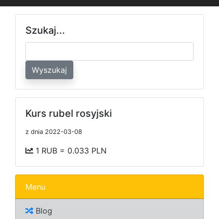
Szukaj...
Wyszukaj
Kurs rubel rosyjski
z dnia 2022-03-08
1 RUB = 0.033 PLN
Menu
Blog