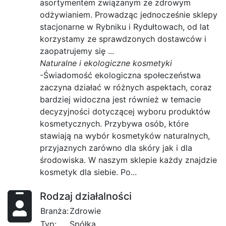
asortymentem związanym ze zdrowym
odżywianiem. Prowadząc jednocześnie sklepy
stacjonarne w Rybniku i Rydułtowach, od lat
korzystamy ze sprawdzonych dostawców i
zaopatrujemy się ...
Naturalne i ekologiczne kosmetyki
-Świadomość ekologiczna społeczeństwa
zaczyna działać w różnych aspektach, coraz
bardziej widoczna jest również w temacie
decyzyjności dotyczącej wyboru produktów
kosmetycznych. Przybywa osób, które
stawiają na wybór kosmetyków naturalnych,
przyjaznych zarówno dla skóry jak i dla
środowiska. W naszym sklepie każdy znajdzie
kosmetyk dla siebie. Po...
Rodzaj działalności
Branża:
Zdrowie
Typ:
Spółka