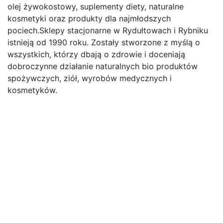
olej żywokostowy, suplementy diety, naturalne
kosmetyki oraz produkty dla najmłodszych
pociech.Sklepy stacjonarne w Rydułtowach i Rybniku
istnieją od 1990 roku. Zostały stworzone z myślą o
wszystkich, którzy dbają o zdrowie i doceniają
dobroczynne działanie naturalnych bio produktów
spożywczych, ziół, wyrobów medycznych i
kosmetyków.