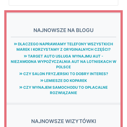
NAJNOWSZE NA BLOGU
DLACZEGO NAPRAWIAMY TELEFONY WSZYSTKICH
MAREK I KORZYSTAMY Z ORYGINALNYCH CZĘŚCI?
TARGET AUTO USŁUGA WYNAJMU AUT -
NIEZAWODNA WYPOŻYCZALNIA AUT NA LOTNISKACH W
POLSCE
CZY SALON FRYZJERSKI TO DOBRY INTERES?
LEMIESZE DO KOPAREK
CZY WYNAJEM SAMOCHODU TO OPŁACALNE
ROZWIĄZANIE
NAJNOWSZE WIZYTÓWKI