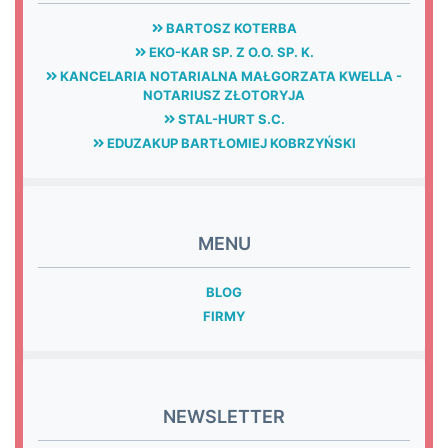
BARTOSZ KOTERBA
EKO-KAR SP. Z O.O. SP. K.
KANCELARIA NOTARIALNA MAŁGORZATA KWELLA -
NOTARIUSZ ZŁOTORYJA
STAL-HURT S.C.
EDUZAKUP BARTŁOMIEJ KOBRZYŃSKI
MENU
BLOG
FIRMY
NEWSLETTER