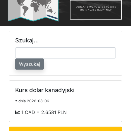
Szukaj...
Wyszukaj
Kurs dolar kanadyjski
z dnia 2026-08-06
1 CAD = 2.6581 PLN