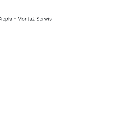
iepła - Montaż Serwis