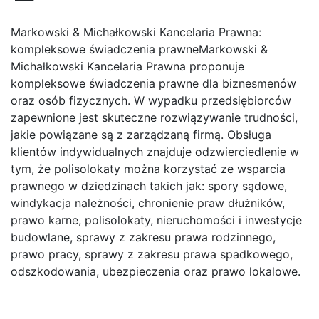
Markowski & Michałkowski Kancelaria Prawna:
kompleksowe świadczenia prawneMarkowski &
Michałkowski Kancelaria Prawna proponuje
kompleksowe świadczenia prawne dla biznesmenów
oraz osób fizycznych. W wypadku przedsiębiorców
zapewnione jest skuteczne rozwiązywanie trudności,
jakie powiązane są z zarządzaną firmą. Obsługa
klientów indywidualnych znajduje odzwierciedlenie w
tym, że polisolokaty można korzystać ze wsparcia
prawnego w dziedzinach takich jak: spory sądowe,
windykacja należności, chronienie praw dłużników,
prawo karne, polisolokaty, nieruchomości i inwestycje
budowlane, sprawy z zakresu prawa rodzinnego,
prawo pracy, sprawy z zakresu prawa spadkowego,
odszkodowania, ubezpieczenia oraz prawo lokalowe.