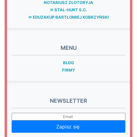
NOTARIUSZ ZŁOTORYJA
STAL-HURT S.C.
EDUZAKUP BARTŁOMIEJ KOBRZYŃSKI
MENU
BLOG
FIRMY
NEWSLETTER
Zapisz się