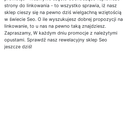
strony do linkowania - to wszystko sprawia, iż nasz
sklep cieszy się na pewno dziś wielgachną wziętością
w świecie Seo. O ile wyszukujesz dobrej propozycji na
linkowanie, to u nas na pewno taką znajdziesz.
Zapraszamy, W każdym dniu promocje z należytymi
opustami. Sprawdź nasz rewelacyjny sklep Seo
jeszcze dziś!