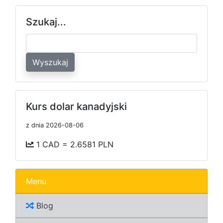
Szukaj...
Wyszukaj
Kurs dolar kanadyjski
z dnia 2026-08-06
1 CAD = 2.6581 PLN
Menu
Blog