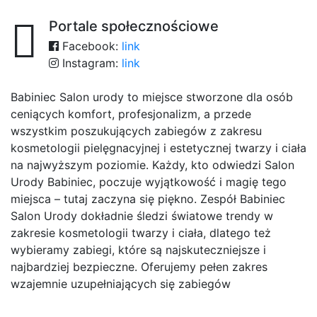
Portale społecznościowe
Facebook:
link
Instagram:
link
Babiniec Salon urody to miejsce stworzone dla osób
ceniących komfort, profesjonalizm, a przede
wszystkim poszukujących zabiegów z zakresu
kosmetologii pielęgnacyjnej i estetycznej twarzy i ciała
na najwyższym poziomie. Każdy, kto odwiedzi Salon
Urody Babiniec, poczuje wyjątkowość i magię tego
miejsca – tutaj zaczyna się piękno. Zespół Babiniec
Salon Urody dokładnie śledzi światowe trendy w
zakresie kosmetologii twarzy i ciała, dlatego też
wybieramy zabiegi, które są najskuteczniejsze i
najbardziej bezpieczne. Oferujemy pełen zakres
wzajemnie uzupełniających się zabiegów