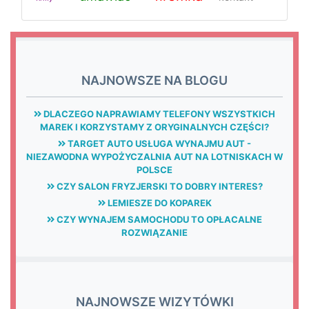
NAJNOWSZE NA BLOGU
DLACZEGO NAPRAWIAMY TELEFONY WSZYSTKICH
MAREK I KORZYSTAMY Z ORYGINALNYCH CZĘŚCI?
TARGET AUTO USŁUGA WYNAJMU AUT -
NIEZAWODNA WYPOŻYCZALNIA AUT NA LOTNISKACH W
POLSCE
CZY SALON FRYZJERSKI TO DOBRY INTERES?
LEMIESZE DO KOPAREK
CZY WYNAJEM SAMOCHODU TO OPŁACALNE
ROZWIĄZANIE
NAJNOWSZE WIZYTÓWKI