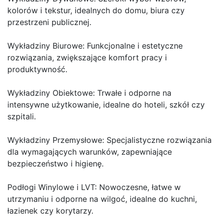
kolorów i tekstur, idealnych do domu, biura czy
przestrzeni publicznej.
Wykładziny Biurowe: Funkcjonalne i estetyczne
rozwiązania, zwiększające komfort pracy i
produktywność.
Wykładziny Obiektowe: Trwałe i odporne na
intensywne użytkowanie, idealne do hoteli, szkół czy
szpitali.
Wykładziny Przemysłowe: Specjalistyczne rozwiązania
dla wymagających warunków, zapewniające
bezpieczeństwo i higienę.
Podłogi Winylowe i LVT: Nowoczesne, łatwe w
utrzymaniu i odporne na wilgoć, idealne do kuchni,
łazienek czy korytarzy.