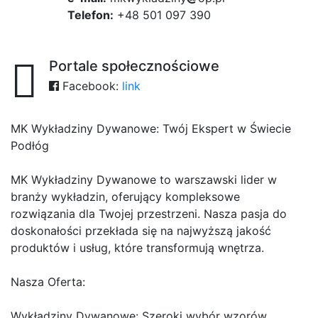
Telefon:
+48 501 097 390
Portale społecznościowe
Facebook:
link
MK Wykładziny Dywanowe: Twój Ekspert w Świecie
Podłóg
MK Wykładziny Dywanowe to warszawski lider w
branży wykładzin, oferujący kompleksowe
rozwiązania dla Twojej przestrzeni. Nasza pasja do
doskonałości przekłada się na najwyższą jakość
produktów i usług, które transformują wnętrza.
Nasza Oferta:
Wykładziny Dywanowe: Szeroki wybór wzorów,