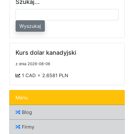
Szukaj...
Wyszukaj
Kurs dolar kanadyjski
z dnia 2026-08-06
1 CAD = 2.6581 PLN
Menu
Blog
Firmy