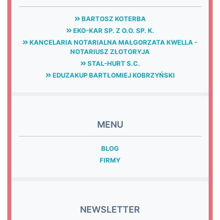
BARTOSZ KOTERBA
EKO-KAR SP. Z O.O. SP. K.
KANCELARIA NOTARIALNA MAŁGORZATA KWELLA -
NOTARIUSZ ZŁOTORYJA
STAL-HURT S.C.
EDUZAKUP BARTŁOMIEJ KOBRZYŃSKI
MENU
BLOG
FIRMY
NEWSLETTER