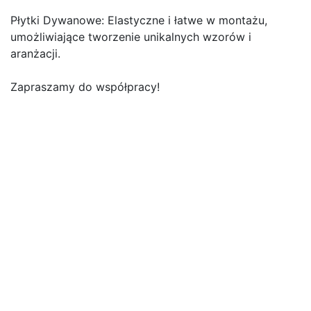
Płytki Dywanowe: Elastyczne i łatwe w montażu,
umożliwiające tworzenie unikalnych wzorów i
aranżacji.
Zapraszamy do współpracy!