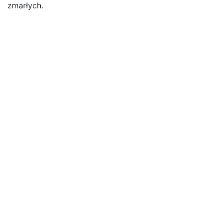
zmarłych.