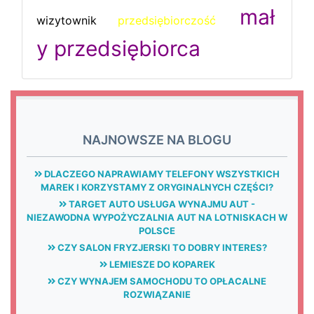
mał
wizytownik
przedsiębiorczość
y przedsiębiorca
NAJNOWSZE NA BLOGU
DLACZEGO NAPRAWIAMY TELEFONY WSZYSTKICH
MAREK I KORZYSTAMY Z ORYGINALNYCH CZĘŚCI?
TARGET AUTO USŁUGA WYNAJMU AUT -
NIEZAWODNA WYPOŻYCZALNIA AUT NA LOTNISKACH W
POLSCE
CZY SALON FRYZJERSKI TO DOBRY INTERES?
LEMIESZE DO KOPAREK
CZY WYNAJEM SAMOCHODU TO OPŁACALNE
ROZWIĄZANIE