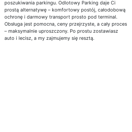
poszukiwania parkingu. Odlotowy Parking daje Ci
prostą alternatywę – komfortowy postój, całodobową
ochronę i darmowy transport prosto pod terminal.
Obsługa jest pomocna, ceny przejrzyste, a cały proces
– maksymalnie uproszczony. Po prostu zostawiasz
auto i lecisz, a my zajmujemy się resztą.