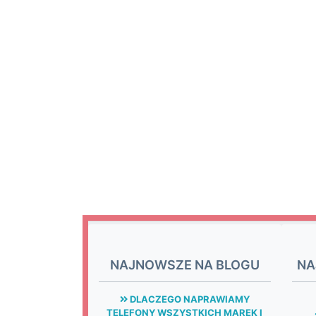
NAJNOWSZE NA BLOGU
NA
DLACZEGO NAPRAWIAMY
TELEFONY WSZYSTKICH MAREK I