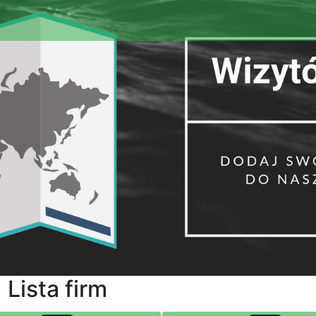
Lista firm