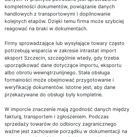
kompletności dokumentów, powiązanie danych
handlowych z transportowymi i dopilnowanie
kolejnych etapów. Dzięki temu firma może szybciej
reagować na braki w dokumentach.
Firmy sprowadzające lub wysyłające towary często
potrzebują wsparcia w zakresie intrastat import
eksport Szczecin, szczególnie wtedy, gdy trzeba
uporządkować dane dotyczące importu, eksportu
albo obrotu wewnątrzunijnego. Stała obsługa
formalności może obejmować przygotowanie i
weryfikację dokumentów. Istotne jest, aby dane
przekazywane do obsługi były kompletne.
W imporcie znaczenie mają zgodność danych między
fakturą, transportem i zgłoszeniem. Podczas
sprzedaży towarów do odbiorcy zagranicznego
ważne jest zachowanie porządku w dokumentacji na