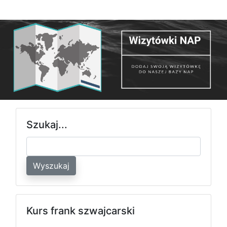
Szukaj...
Wyszukaj
Kurs frank szwajcarski