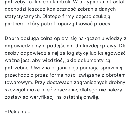
potrzeby rozliczeń i kontroli. W przypadku Intrastat
dochodzi jeszcze konieczność zebrania danych
statystycznych. Dlatego firmy często szukają
partnera, który potrafi uporządkować proces.
Dobra obsługa celna opiera się na łączeniu wiedzy z
odpowiedzialnym podejściem do każdej sprawy. Dla
osoby odpowiedzialnej za logistykę lub księgowość
ważne jest, aby wiedzieć, jakie dokumenty są
potrzebne. Uważna organizacja pomaga sprawniej
przechodzić przez formalności związane z obrotem
towarowym. Przy dostawach zagranicznych drobny
szczegół może mieć znaczenie, dlatego nie należy
zostawiać weryfikacji na ostatnią chwilę.
+Reklama+