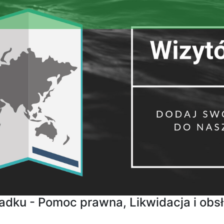
dku - Pomoc prawna, Likwidacja i obs