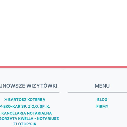
JNOWSZE WIZYTÓWKI
MENU
BARTOSZ KOTERBA
BLOG
EKO-KAR SP. Z O.O. SP. K.
FIRMY
KANCELARIA NOTARIALNA
ORZATA KWELLA - NOTARIUSZ
ZŁOTORYJA