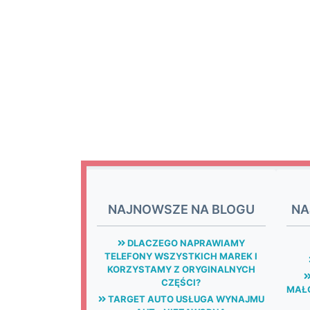
NAJNOWSZE NA BLOGU
NA
DLACZEGO NAPRAWIAMY
TELEFONY WSZYSTKICH MAREK I
KORZYSTAMY Z ORYGINALNYCH
CZĘŚCI?
MAŁG
TARGET AUTO USŁUGA WYNAJMU