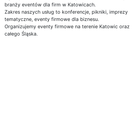
branży eventów dla firm w Katowicach.
Zakres naszych usług to konferencje, pikniki, imprezy
tematyczne, eventy firmowe dla biznesu.
Organizujemy eventy firmowe na terenie Katowic oraz
całego Śląska.