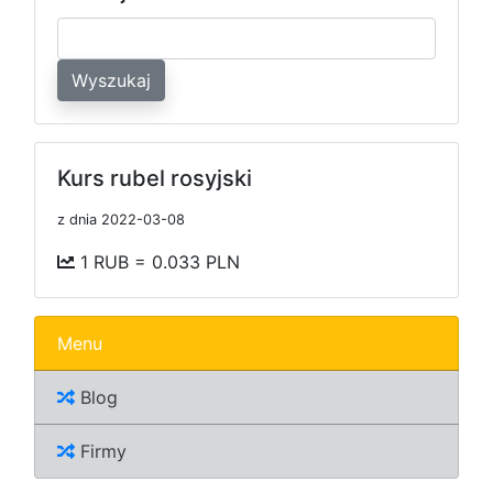
Wyszukaj
Kurs rubel rosyjski
z dnia 2022-03-08
1 RUB = 0.033 PLN
Menu
Blog
Firmy