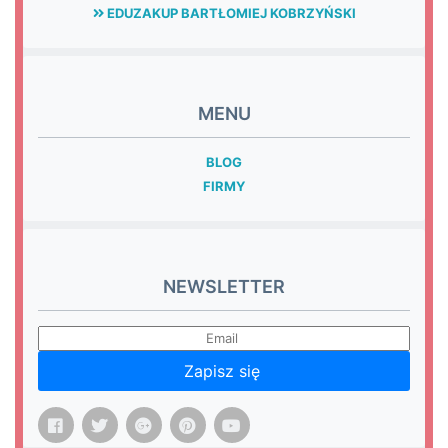
EDUZAKUP BARTŁOMIEJ KOBRZYŃSKI
MENU
BLOG
FIRMY
NEWSLETTER
Zapisz się