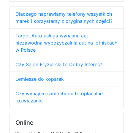
Dlaczego naprawiamy telefony wszystkich
marek i korzystamy z oryginalnych części?
Target Auto usługa wynajmu aut -
niezawodna wypożyczalnia aut na lotniskach
w Polsce
Czy Salon Fryzjerski to Dobry Interes?
Lemiesze do koparek
Czy wynajem samochodu to opłacalne
rozwiązanie
Online