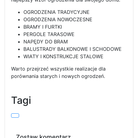
OGRODZENIA TRADYCYJNE
OGRODZENIA NOWOCZESNE
BRAMY I FURTKI
PERGOLE TARASOWE
NAPĘDY DO BRAM
BALUSTRADY BALKONOWE I SCHODOWE
WIATY I KONSTRUKCJE STALOWE
Warto przejrzeć wszystkie realizacje dla
porównania starych i nowych ogrodzeń.
Tagi
Zostaw komentarz