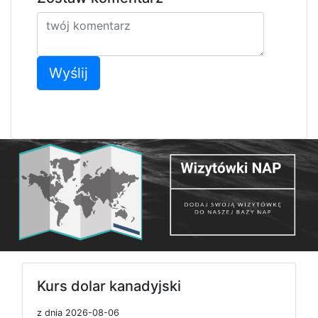
Wyślij
Kurs dolar kanadyjski
z dnia 2026-08-06