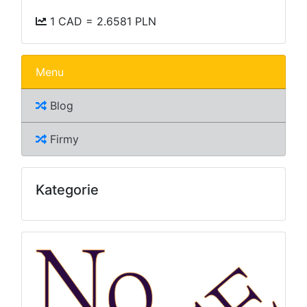
1 CAD = 2.6581 PLN
Menu
Blog
Firmy
Kategorie