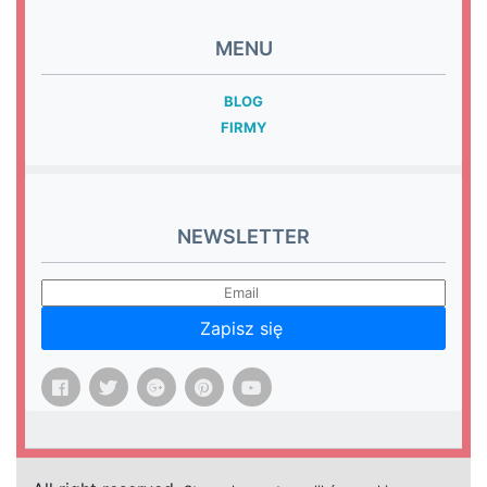
MENU
BLOG
FIRMY
NEWSLETTER
Zapisz się