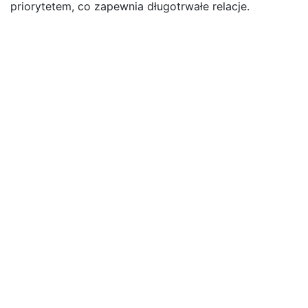
priorytetem, co zapewnia długotrwałe relacje.