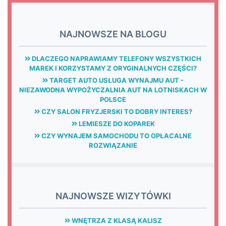
NAJNOWSZE NA BLOGU
DLACZEGO NAPRAWIAMY TELEFONY WSZYSTKICH
MAREK I KORZYSTAMY Z ORYGINALNYCH CZĘŚCI?
TARGET AUTO USŁUGA WYNAJMU AUT -
NIEZAWODNA WYPOŻYCZALNIA AUT NA LOTNISKACH W
POLSCE
CZY SALON FRYZJERSKI TO DOBRY INTERES?
LEMIESZE DO KOPAREK
CZY WYNAJEM SAMOCHODU TO OPŁACALNE
ROZWIĄZANIE
NAJNOWSZE WIZYTÓWKI
WNĘTRZA Z KLASĄ KALISZ