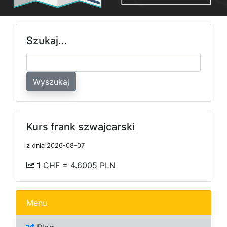
Szukaj...
Wyszukaj
Kurs frank szwajcarski
z dnia 2026-08-07
1 CHF = 4.6005 PLN
Menu