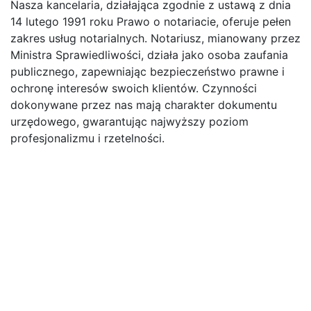
Nasza kancelaria, działająca zgodnie z ustawą z dnia
14 lutego 1991 roku Prawo o notariacie, oferuje pełen
zakres usług notarialnych. Notariusz, mianowany przez
Ministra Sprawiedliwości, działa jako osoba zaufania
publicznego, zapewniając bezpieczeństwo prawne i
ochronę interesów swoich klientów. Czynności
dokonywane przez nas mają charakter dokumentu
urzędowego, gwarantując najwyższy poziom
profesjonalizmu i rzetelności.