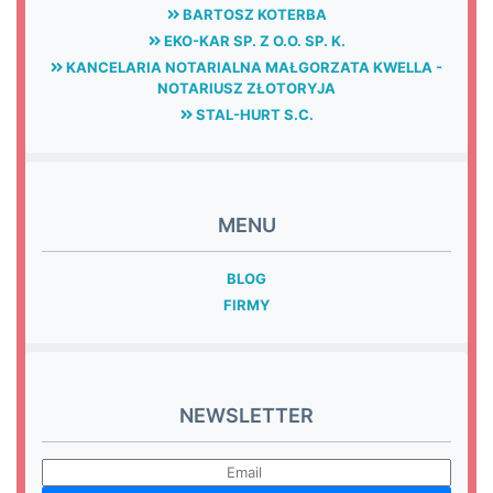
BARTOSZ KOTERBA
EKO-KAR SP. Z O.O. SP. K.
KANCELARIA NOTARIALNA MAŁGORZATA KWELLA -
NOTARIUSZ ZŁOTORYJA
STAL-HURT S.C.
MENU
BLOG
FIRMY
NEWSLETTER