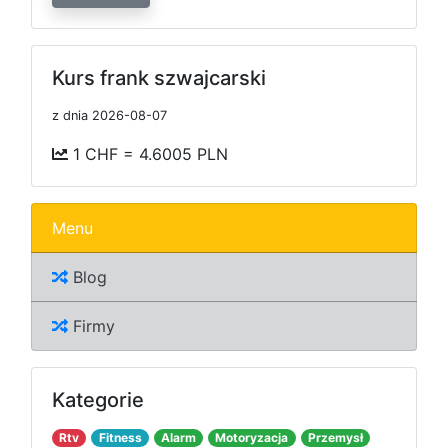
Kurs frank szwajcarski
z dnia 2026-08-07
1 CHF = 4.6005 PLN
Menu
Blog
Firmy
Kategorie
Rtv
Fitness
Alarm
Motoryzacja
Przemysł