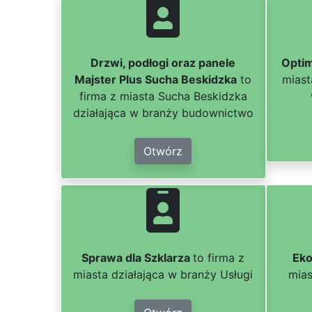
Drzwi, podłogi oraz panele
Optim
Majster Plus Sucha Beskidzka
to
miast
firma z miasta Sucha Beskidzka
działająca w branży budownictwo
Otwórz
Sprawa dla Szklarza
to firma z
Eko
miasta działająca w branży Usługi
mias