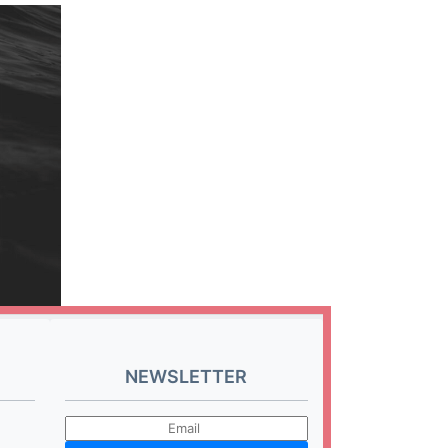
NEWSLETTER