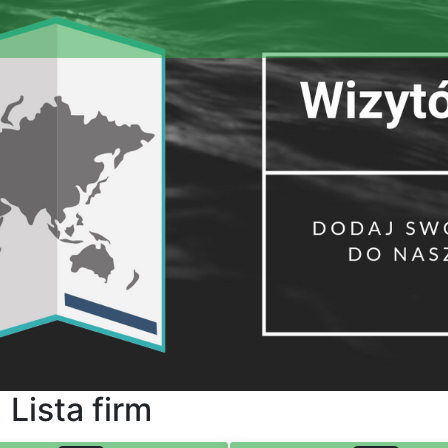
Lista firm