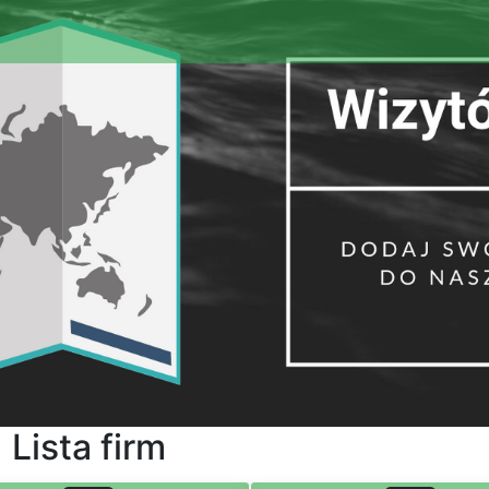
Lista firm