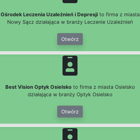
Ośrodek Leczenia Uzależnień i Depresji
to firma z miasta
Nowy Sącz działająca w branży Leczenie Uzależnień
Otwórz
Best Vision Optyk Osielsko
to firma z miasta Osielsko
działająca w branży Optyk Osielsko
Otwórz