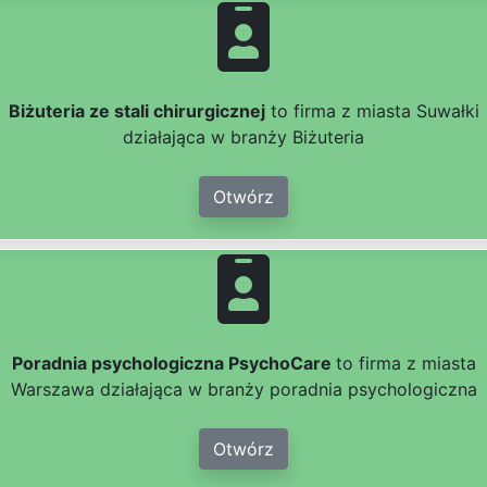
Biżuteria ze stali chirurgicznej
to firma z miasta Suwałki
działająca w branży Biżuteria
Otwórz
Poradnia psychologiczna PsychoCare
to firma z miasta
Warszawa działająca w branży poradnia psychologiczna
Otwórz