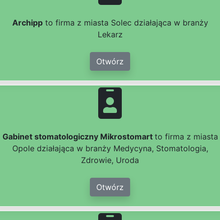
Archipp
to firma z miasta Solec działająca w branży
Lekarz
Otwórz
Gabinet stomatologiczny Mikrostomart
to firma z miasta
Opole działająca w branży Medycyna, Stomatologia,
Zdrowie, Uroda
Otwórz