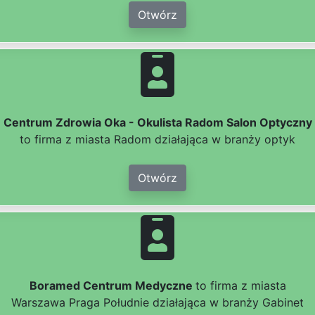
Otwórz
Centrum Zdrowia Oka - Okulista Radom Salon Optyczny
to firma z miasta Radom działająca w branży optyk
Otwórz
Boramed Centrum Medyczne
to firma z miasta
Warszawa Praga Południe działająca w branży Gabinet