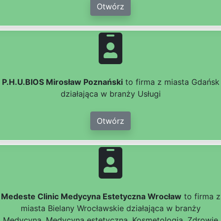
Otwórz
P.H.U.BIOS Mirosław Poznański
to firma z miasta Gdańsk
działająca w branży Usługi
Otwórz
Medeste Clinic Medycyna Estetyczna Wrocław
to firma z
miasta Bielany Wrocławskie działająca w branży
Medycyna, Medycyna estetyczna, Kosmetologia, Zdrowie