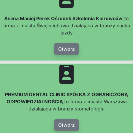
Asima Maciej Perek Ośrodek Szkolenia Kierowców
to
firma z miasta Święciechowa działająca w branży nauka
jazdy
Otwórz
PREMIUM DENTAL CLINIC SPÓŁKA Z OGRANICZONĄ
ODPOWIEDZIALNOŚCIĄ
to firma z miasta Warszawa
działająca w branży stomatologia
Otwórz