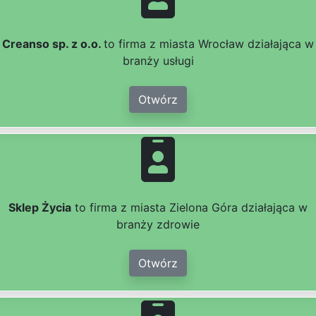
Creanso sp. z o.o.
to firma z miasta Wrocław działająca w
branży usługi
Otwórz
Sklep Życia
to firma z miasta Zielona Góra działająca w
branży zdrowie
Otwórz