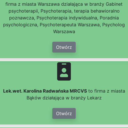
firma z miasta Warszawa działająca w branży Gabinet
psychoterapii, Psychoterapia, terapia behawioralno
poznawcza, Psychoterapia indywidualna, Poradnia
psychologiczna, Psychoterapeuta Warszawa, Psycholog
Warszawa
Otwórz
Lek.wet. Karolina Radwańska MRCVS
to firma z miasta
Bąków działająca w branży Lekarz
Otwórz