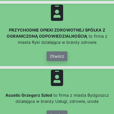
PRZYCHODNIE OPIEKI ZDROWOTNEJ SPÓŁKA Z
OGRANICZONĄ ODPOWIEDZIALNOŚCIĄ
to firma z
miasta Ryki działająca w branży zdrowie
Otwórz
Acustic Grzegorz Szłod
to firma z miasta Bydgoszcz
działająca w branży Usługi, zdrowie, uroda