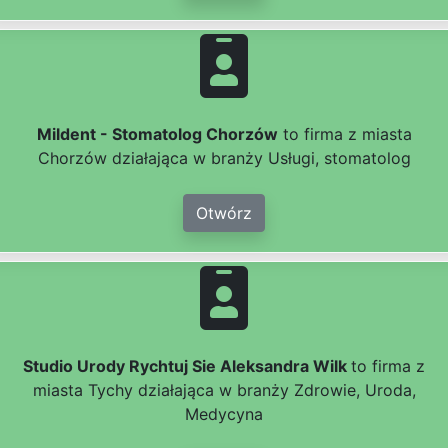
Mildent - Stomatolog Chorzów
to firma z miasta
Chorzów działająca w branży Usługi, stomatolog
Otwórz
Studio Urody Rychtuj Sie Aleksandra Wilk
to firma z
miasta Tychy działająca w branży Zdrowie, Uroda,
Medycyna