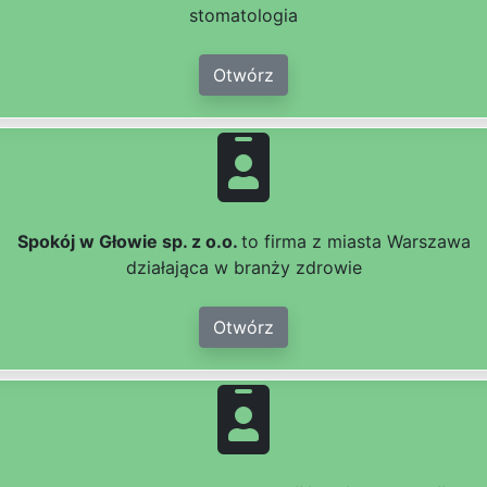
stomatologia
Otwórz
Spokój w Głowie sp. z o.o.
to firma z miasta Warszawa
działająca w branży zdrowie
Otwórz