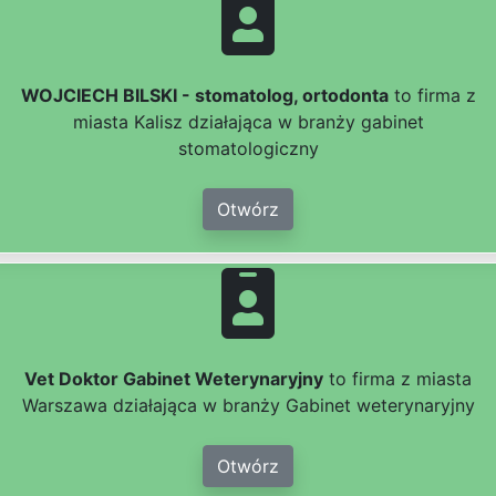
WOJCIECH BILSKI - stomatolog, ortodonta
to firma z
miasta Kalisz działająca w branży gabinet
stomatologiczny
Otwórz
Vet Doktor Gabinet Weterynaryjny
to firma z miasta
Warszawa działająca w branży Gabinet weterynaryjny
Otwórz