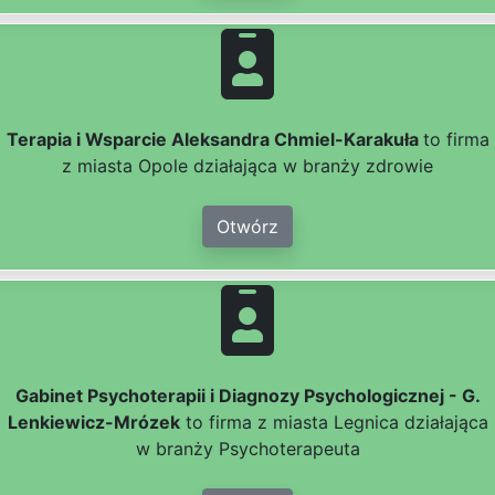
Terapia i Wsparcie Aleksandra Chmiel-Karakuła
to firma
z miasta Opole działająca w branży zdrowie
Otwórz
Gabinet Psychoterapii i Diagnozy Psychologicznej - G.
Lenkiewicz-Mrózek
to firma z miasta Legnica działająca
w branży Psychoterapeuta