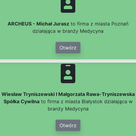
ARCHEUS - Michał Jurasz
to firma z miasta Poznań
działająca w branży Medycyna
Otwórz
Wiesław Tryniszewski I Małgorzata Rawa-Tryniszewska
Spółka Cywilna
to firma z miasta Białystok działająca w
branży Medycyna
Otwórz