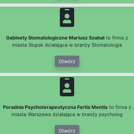
Gabinety Stomatologiczne Mariusz Szabat
to firma z
miasta Słupsk działająca w branży Stomatologia
Otwórz
Poradnia Psychoterapeutyczna Fortis Mentis
to firma z
miasta Warszawa działająca w branży psycholog
Otwórz