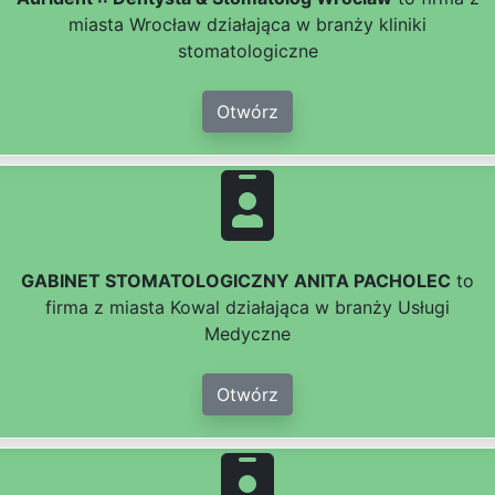
miasta Wrocław działająca w branży kliniki
stomatologiczne
Otwórz
GABINET STOMATOLOGICZNY ANITA PACHOLEC
to
firma z miasta Kowal działająca w branży Usługi
Medyczne
Otwórz