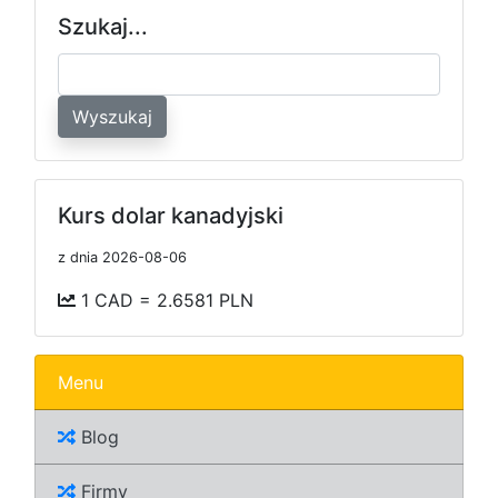
Szukaj...
Wyszukaj
Kurs dolar kanadyjski
z dnia 2026-08-06
1 CAD = 2.6581 PLN
Menu
Blog
Firmy