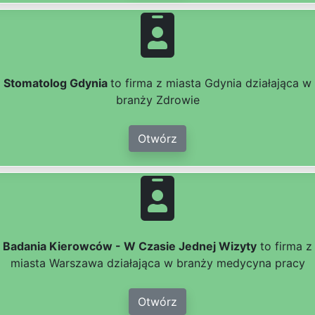
Stomatolog Gdynia
to firma z miasta Gdynia działająca w
branży Zdrowie
Otwórz
Badania Kierowców - W Czasie Jednej Wizyty
to firma z
miasta Warszawa działająca w branży medycyna pracy
Otwórz