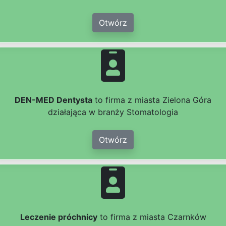
Otwórz
DEN-MED Dentysta
to firma z miasta Zielona Góra
działająca w branży Stomatologia
Otwórz
Leczenie próchnicy
to firma z miasta Czarnków