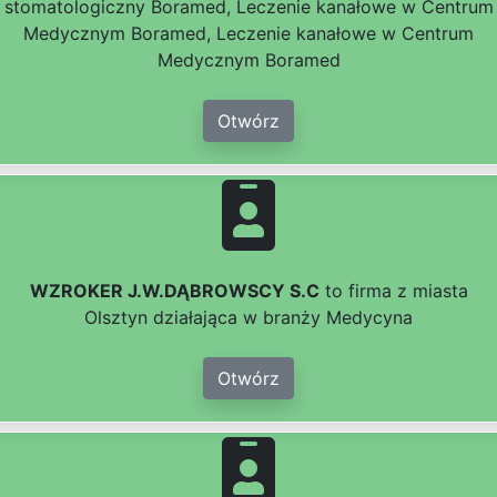
stomatologiczny Boramed, Leczenie kanałowe w Centrum
Medycznym Boramed, Leczenie kanałowe w Centrum
Medycznym Boramed
Otwórz
WZROKER J.W.DĄBROWSCY S.C
to firma z miasta
Olsztyn działająca w branży Medycyna
Otwórz