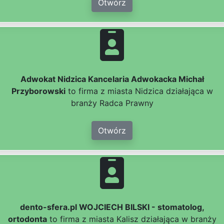
Otwórz
Adwokat Nidzica Kancelaria Adwokacka Michał
Przyborowski
to firma z miasta Nidzica działająca w
branży Radca Prawny
Otwórz
dento-sfera.pl WOJCIECH BILSKI - stomatolog,
ortodonta
to firma z miasta Kalisz działająca w branży