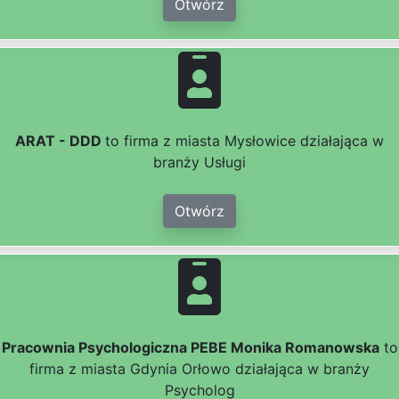
Otwórz
ARAT - DDD
to firma z miasta Mysłowice działająca w
branży Usługi
Otwórz
Pracownia Psychologiczna PEBE Monika Romanowska
to
firma z miasta Gdynia Orłowo działająca w branży
Psycholog