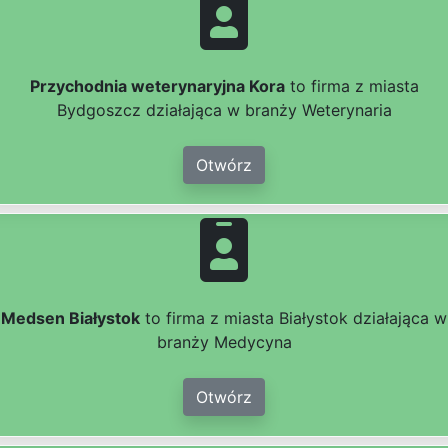
Przychodnia weterynaryjna Kora
to firma z miasta
Bydgoszcz działająca w branży Weterynaria
Otwórz
Medsen Białystok
to firma z miasta Białystok działająca w
branży Medycyna
Otwórz