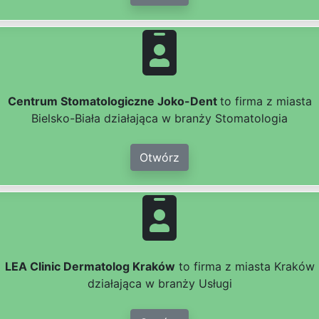
Centrum Stomatologiczne Joko-Dent
to firma z miasta
Bielsko-Biała działająca w branży Stomatologia
Otwórz
LEA Clinic Dermatolog Kraków
to firma z miasta Kraków
działająca w branży Usługi