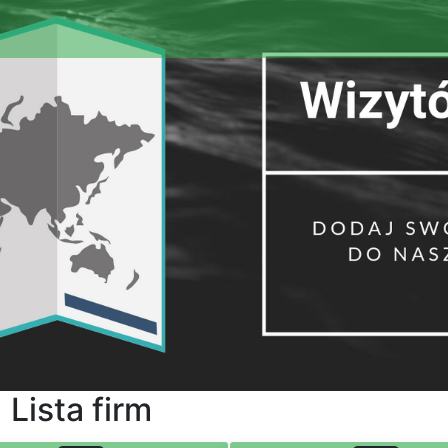
Lista firm