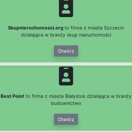
Skupnieruchomosci.org
to firma z miasta Szczecin
działająca w branży skup nieruchomości
Otwórz
Best Point
to firma z miasta Białystok działająca w branży
budownictwo
Otwórz