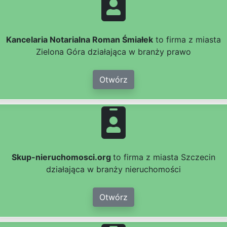
Kancelaria Notarialna Roman Śmiałek
to firma z miasta
Zielona Góra działająca w branży prawo
Otwórz
Skup-nieruchomosci.org
to firma z miasta Szczecin
działająca w branży nieruchomości
Otwórz