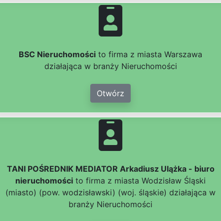
BSC Nieruchomości
to firma z miasta Warszawa
działająca w branży Nieruchomości
Otwórz
TANI POŚREDNIK MEDIATOR Arkadiusz Ulążka - biuro
nieruchomości
to firma z miasta Wodzisław Śląski
(miasto) (pow. wodzisławski) (woj. śląskie) działająca w
branży Nieruchomości