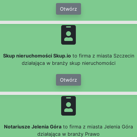
Otwórz
Skup nieruchomości Skup.io
to firma z miasta Szczecin
działająca w branży skup nieruchomości
Otwórz
Notariusze Jelenia Góra
to firma z miasta Jelenia Góra
działająca w branży Prawo