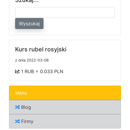
Wyszukaj
Kurs rubel rosyjski
z dnia 2022-03-08
1 RUB = 0.033 PLN
Menu
Blog
Firmy