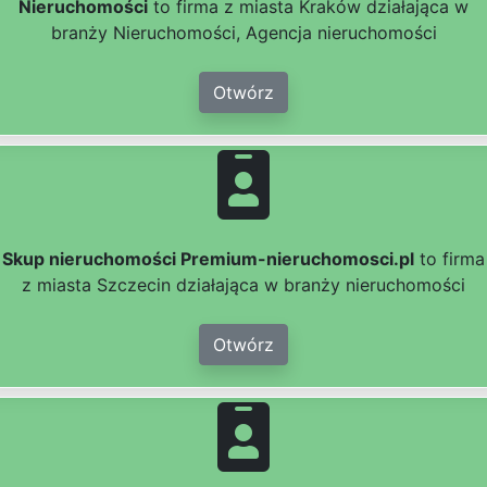
Nieruchomości
to firma z miasta Kraków działająca w
branży Nieruchomości, Agencja nieruchomości
Otwórz
Skup nieruchomości Premium-nieruchomosci.pl
to firma
z miasta Szczecin działająca w branży nieruchomości
Otwórz