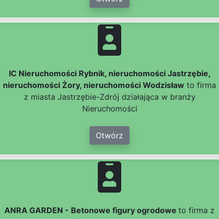
IC Nieruchomości Rybnik, nieruchomości Jastrzębie,
nieruchomości Żory, nieruchomości Wodzisław
to firma
z miasta Jastrzębie-Zdrój działająca w branży
Nieruchomości
Otwórz
ANRA GARDEN - Betonowe figury ogrodowe
to firma z