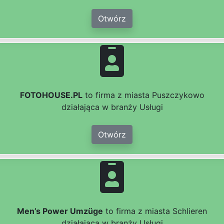
Otwórz
FOTOHOUSE.PL
to firma z miasta Puszczykowo
działająca w branży Usługi
Otwórz
Men’s Power Umzüge
to firma z miasta Schlieren
działająca w branży Usługi