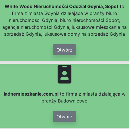
White Wood Nieruchomości Oddział Gdynia, Sopot
to
firma z miasta Gdynia działająca w branży biuro
nieruchomości Gdynia, biuro nieruchomości Sopot,
agencja nieruchomości Gdynia, luksusowe mieszkania na
sprzedaż Gdynia, luksusowe domy na sprzedaż Gdynia
Otwórz
ladnemieszkanie.com.pl
to firma z miasta działająca w
branży Budownictwo
Otwórz