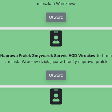
mieszkań Warszawa
Otwórz
Naprawa Pralek Zmywarek Serwis AGD Wrocław
to firma
z miasta Wrocław działająca w branży naprawa pralek
Otwórz