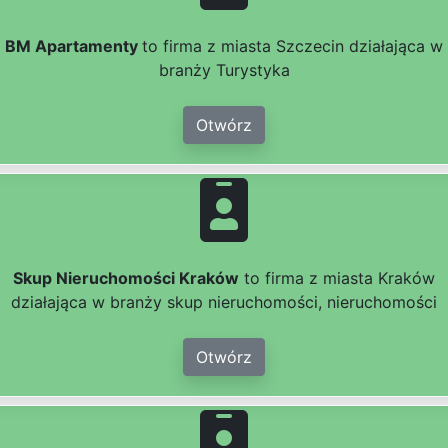
BM Apartamenty
to firma z miasta Szczecin działająca w
branży Turystyka
Otwórz
Skup Nieruchomości Kraków
to firma z miasta Kraków
działająca w branży skup nieruchomości, nieruchomości
Otwórz