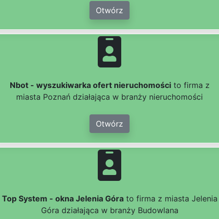
Otwórz
Nbot - wyszukiwarka ofert nieruchomości
to firma z
miasta Poznań działająca w branży nieruchomości
Otwórz
Top System - okna Jelenia Góra
to firma z miasta Jelenia
Góra działająca w branży Budowlana