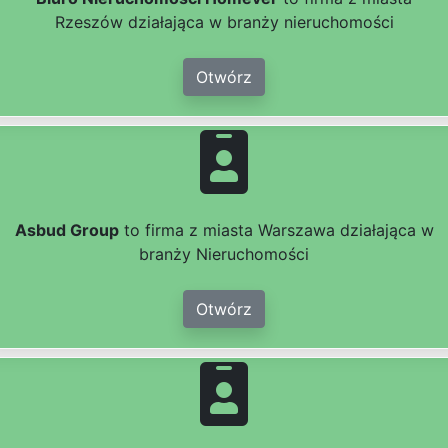
Rzeszów działająca w branży nieruchomości
Otwórz
Asbud Group
to firma z miasta Warszawa działająca w
branży Nieruchomości
Otwórz