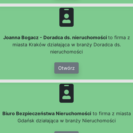
Joanna Bogacz - Doradca ds. nieruchomości
to firma z
miasta Kraków działająca w branży Doradca ds.
nieruchomości
Otwórz
Biuro Bezpieczeństwa Nieruchomości
to firma z miasta
Gdańsk działająca w branży Nieruchomości