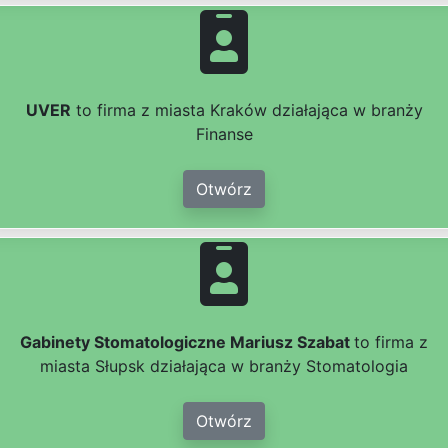
UVER
to firma z miasta Kraków działająca w branży
Finanse
Otwórz
Gabinety Stomatologiczne Mariusz Szabat
to firma z
miasta Słupsk działająca w branży Stomatologia
Otwórz