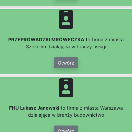
PRZEPROWADZKI MRÓWECZKA
to firma z miasta
Szczecin działająca w branży usługi
Otwórz
FHU Łukasz Janowski
to firma z miasta Warszawa
działająca w branży budownictwo
Otwórz