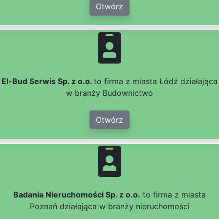
Otwórz
El-Bud Serwis Sp. z o.o.
to firma z miasta Łódź działająca
w branży Budownictwo
Otwórz
Badania Nieruchomości Sp. z o.o.
to firma z miasta
Poznań działająca w branży nieruchomości