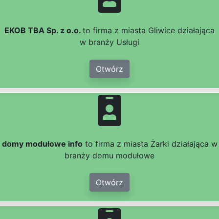
EKOB TBA Sp. z o.o.
to firma z miasta Gliwice działająca
w branży Usługi
Otwórz
domy modułowe info
to firma z miasta Żarki działająca w
branży domu modułowe
Otwórz