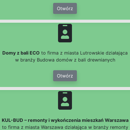
Otwórz
Domy z bali ECO
to firma z miasta Lutrowskie działająca
w branży Budowa domów z bali drewnianych
Otwórz
KUL-BUD – remonty i wykończenia mieszkań Warszawa
to firma z miasta Warszawa działająca w branży remonty