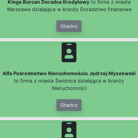
Kinga Burcan Doradca Kredytowy
to firma z miasta
Warszawa działająca w branży Doradztwo finansowe
Otwórz
Alfa Pośrednictwo Nieruchomościu Jędrzej Myszewski
to firma z miasta Świdnica działająca w branży
Nieruchomości
Otwórz