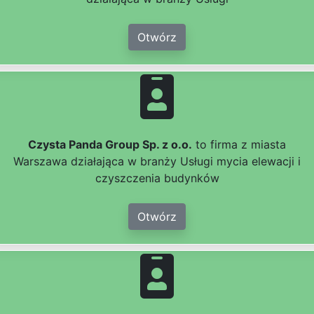
Otwórz
Czysta Panda Group Sp. z o.o.
to firma z miasta
Warszawa działająca w branży Usługi mycia elewacji i
czyszczenia budynków
Otwórz