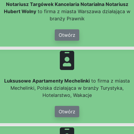
Notariusz Targówek Kancelaria Notarialna Notariusz
Hubert Wolny
to firma z miasta Warszawa działająca w
branży Prawnik
Otwórz
Luksusowe Apartamenty Mechelinki
to firma z miasta
Mechelinki, Polska działająca w branży Turystyka,
Hotelarstwo, Wakacje
Otwórz