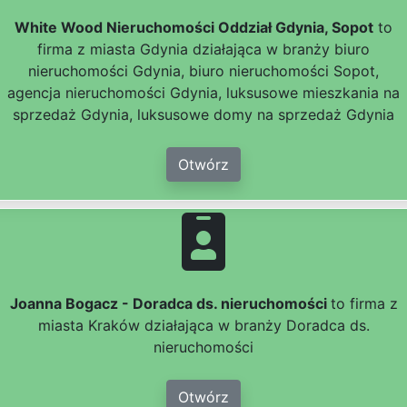
White Wood Nieruchomości Oddział Gdynia, Sopot
to
firma z miasta Gdynia działająca w branży biuro
nieruchomości Gdynia, biuro nieruchomości Sopot,
agencja nieruchomości Gdynia, luksusowe mieszkania na
sprzedaż Gdynia, luksusowe domy na sprzedaż Gdynia
Otwórz
Joanna Bogacz - Doradca ds. nieruchomości
to firma z
miasta Kraków działająca w branży Doradca ds.
nieruchomości
Otwórz