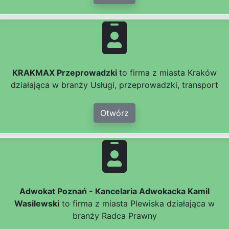
KRAKMAX Przeprowadzki
to firma z miasta Kraków
działająca w branży Usługi, przeprowadzki, transport
Otwórz
Adwokat Poznań - Kancelaria Adwokacka Kamil
Wasilewski
to firma z miasta Plewiska działająca w
branży Radca Prawny