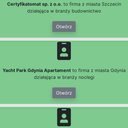
Certyfikatomat sp. z o.o.
to firma z miasta Szczecin
działająca w branży budownictwo
Otwórz
Yacht Park Gdynia Apartament
to firma z miasta Gdynia
działająca w branży noclegi
Otwórz