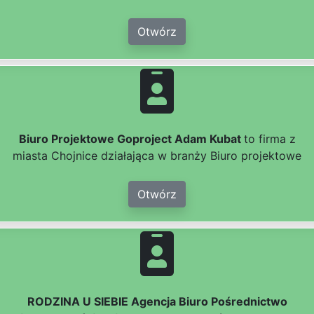
Otwórz
Biuro Projektowe Goproject Adam Kubat
to firma z
miasta Chojnice działająca w branży Biuro projektowe
Otwórz
RODZINA U SIEBIE Agencja Biuro Pośrednictwo