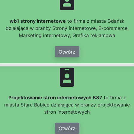
wb1 strony internetowe
to firma z miasta Gdańsk
działająca w branży Strony internetowe, E-commerce,
Marketing internetowy, Grafika reklamowa
Otwórz
Projektowanie stron internetowych B87
to firma z
miasta Stare Babice działająca w branży projektowanie
stron internetowych
Otwórz