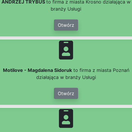
ANDRZEJ TRYBUS
to firma z miasta Krosno działająca w
branży Usługi
Otwórz
Motilove - Magdalena Sidoruk
to firma z miasta Poznań
działająca w branży Usługi
Otwórz