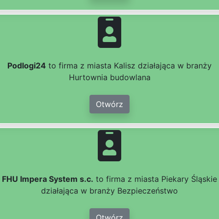
Podlogi24
to firma z miasta Kalisz działająca w branży
Hurtownia budowlana
Otwórz
FHU Impera System s.c.
to firma z miasta Piekary Śląskie
działająca w branży Bezpieczeństwo
Otwórz