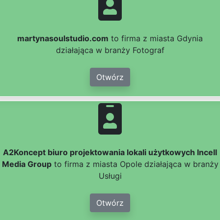
martynasoulstudio.com
to firma z miasta Gdynia
działająca w branży Fotograf
Otwórz
A2Koncept biuro projektowania lokali użytkowych Incell
Media Group
to firma z miasta Opole działająca w branży
Usługi
Otwórz