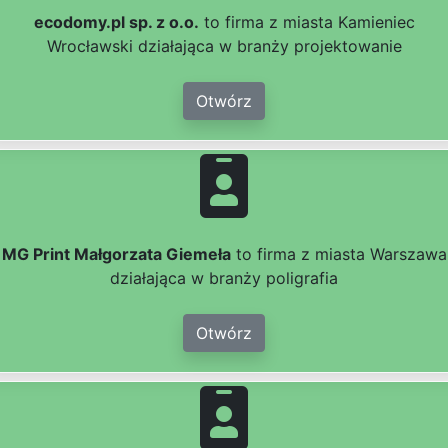
ecodomy.pl sp. z o.o.
to firma z miasta Kamieniec
Wrocławski działająca w branży projektowanie
Otwórz
MG Print Małgorzata Giemeła
to firma z miasta Warszawa
działająca w branży poligrafia
Otwórz