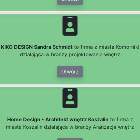
KIKO DESIGN Sandra Schmidt
to firma z miasta Komorniki
działająca w branży projektowanie wnętrz
Otwórz
Home Design - Architekt wnętrz Koszalin
to firma z
miasta Koszalin działająca w branży Aranżacja wnętrz