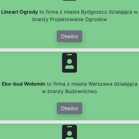
Lineart Ogrody
to firma z miasta Bydgoszcz działająca w
branży Projektowanie Ogrodów
Otwórz
Eko-bud Wołomin
to firma z miasta Warszawa działająca
w branży Budownictwo
Otwórz