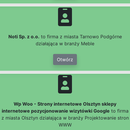
Noti Sp. z o.o.
to firma z miasta Tarnowo Podgórne
działająca w branży Meble
Otwórz
Wp Woo - Strony internetowe Olsztyn sklepy
internetowe pozycjonowanie wizytówki Google
to firma
z miasta Olsztyn działająca w branży Projektowanie stron
WWW