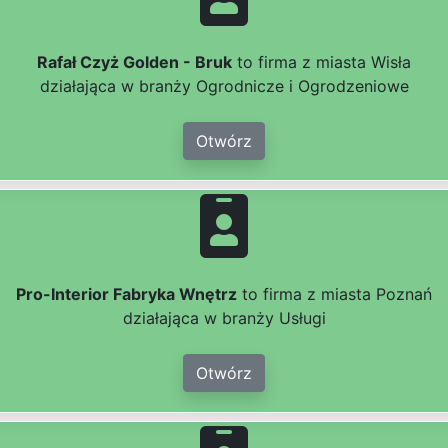
Rafał Czyż Golden - Bruk
to firma z miasta Wisła
działająca w branży Ogrodnicze i Ogrodzeniowe
Otwórz
Pro-Interior Fabryka Wnętrz
to firma z miasta Poznań
działająca w branży Usługi
Otwórz