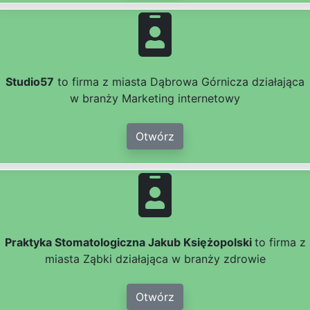
Studio57
to firma z miasta Dąbrowa Górnicza działająca
w branży Marketing internetowy
Otwórz
Praktyka Stomatologiczna Jakub Księżopolski
to firma z
miasta Ząbki działająca w branży zdrowie
Otwórz