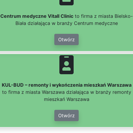
Centrum medyczne Vitall Clinic
to firma z miasta Bielsko-
Biała działająca w branży Centrum medyczne
Otwórz
KUL-BUD – remonty i wykończenia mieszkań Warszawa
to firma z miasta Warszawa działająca w branży remonty
mieszkań Warszawa
Otwórz