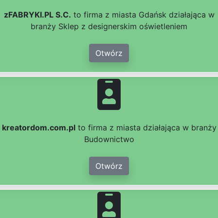
zFABRYKI.PL S.C.
to firma z miasta Gdańsk działająca w
branży Sklep z designerskim oświetleniem
Otwórz
kreatordom.com.pl
to firma z miasta działająca w branży
Budownictwo
Otwórz