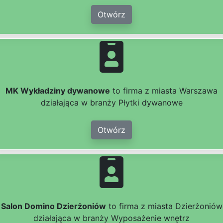
Otwórz
MK Wykładziny dywanowe
to firma z miasta Warszawa
działająca w branży Płytki dywanowe
Otwórz
Salon Domino Dzierżoniów
to firma z miasta Dzierżoniów
działająca w branży Wyposażenie wnętrz