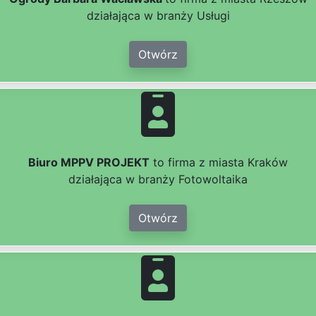
działająca w branży Usługi
Otwórz
Biuro MPPV PROJEKT
to firma z miasta Kraków
działająca w branży Fotowoltaika
Otwórz