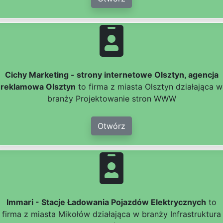
Cichy Marketing - strony internetowe Olsztyn, agencja
reklamowa Olsztyn
to firma z miasta Olsztyn działająca w
branży Projektowanie stron WWW
Otwórz
Immari - Stacje Ładowania Pojazdów Elektrycznych
to
firma z miasta Mikołów działająca w branży Infrastruktura