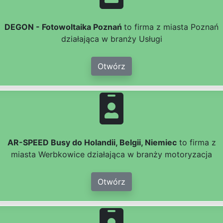
DEGON - Fotowoltaika Poznań
to firma z miasta Poznań
działająca w branży Usługi
Otwórz
AR-SPEED Busy do Holandii, Belgii, Niemiec
to firma z
miasta Werbkowice działająca w branży motoryzacja
Otwórz