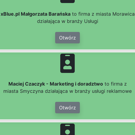
xBlue.pl Małgorzata Barańska
to firma z miasta Morawica
działająca w branży Usługi
Otwórz
Maciej Czaczyk - Marketing i doradztwo
to firma z
miasta Smyczyna działająca w branży usługi reklamowe
Otwórz