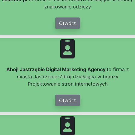
znakowanie odzieży
Otwórz
Ahoj! Jastrzębie Digital Marketing Agency
to firma z
miasta Jastrzębie-Zdrój działająca w branży
Projektowanie stron internetowych
Otwórz