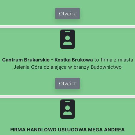
Otwórz
Cantrum Brukarskie - Kostka Brukowa
to firma z miasta
Jelenia Góra działająca w branży Budownictwo
Otwórz
FIRMA HANDLOWO USŁUGOWA MEGA ANDREA