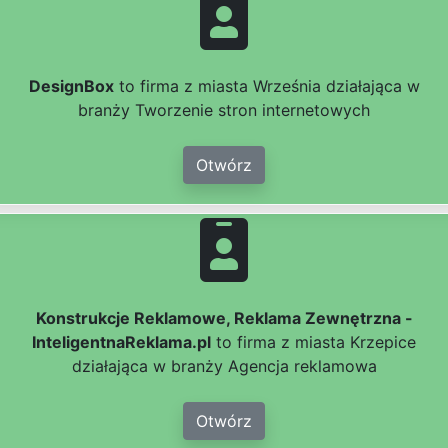
DesignBox
to firma z miasta Września działająca w
branży Tworzenie stron internetowych
Otwórz
Konstrukcje Reklamowe, Reklama Zewnętrzna -
InteligentnaReklama.pl
to firma z miasta Krzepice
działająca w branży Agencja reklamowa
Otwórz