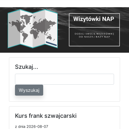
Szukaj...
Wyszukaj
Kurs frank szwajcarski
z dnia 2026-08-07