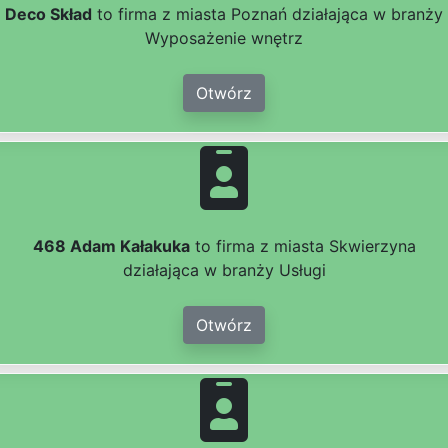
Deco Skład
to firma z miasta Poznań działająca w branży
Wyposażenie wnętrz
Otwórz
468 Adam Kałakuka
to firma z miasta Skwierzyna
działająca w branży Usługi
Otwórz