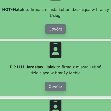
HOT-Hatch
to firma z miasta Luboń działająca w branży
Usługi
Otwórz
P.P.H.U. Jarosław Lipiak
to firma z miasta Luboń
działająca w branży Meble
Otwórz