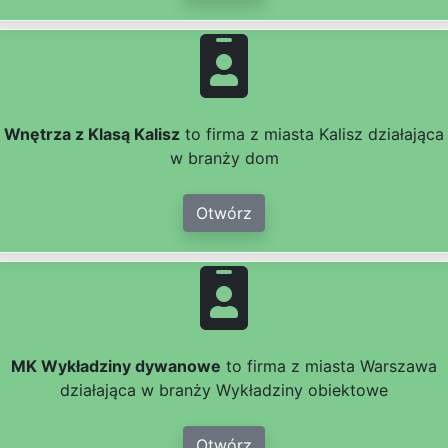
Wnętrza z Klasą Kalisz
to firma z miasta Kalisz działająca
w branży dom
Otwórz
MK Wykładziny dywanowe
to firma z miasta Warszawa
działająca w branży Wykładziny obiektowe
Otwórz