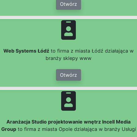
Otwórz
Web Systems Łódź
to firma z miasta Łódź działająca w
branży sklepy www
Otwórz
Aranżacja Studio projektowanie wnętrz Incell Media
Group
to firma z miasta Opole działająca w branży Usługi