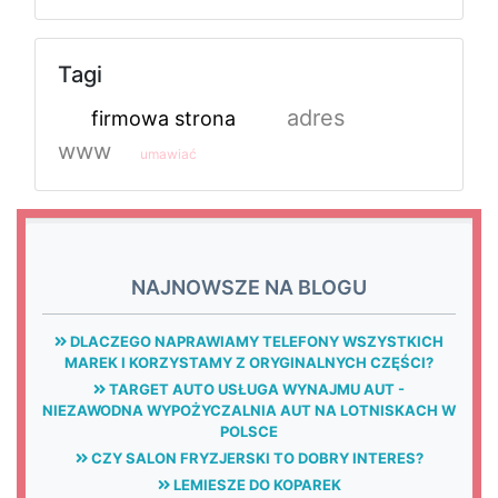
Tagi
adres
firmowa strona
www
umawiać
NAJNOWSZE NA BLOGU
DLACZEGO NAPRAWIAMY TELEFONY WSZYSTKICH
MAREK I KORZYSTAMY Z ORYGINALNYCH CZĘŚCI?
TARGET AUTO USŁUGA WYNAJMU AUT -
NIEZAWODNA WYPOŻYCZALNIA AUT NA LOTNISKACH W
POLSCE
CZY SALON FRYZJERSKI TO DOBRY INTERES?
LEMIESZE DO KOPAREK