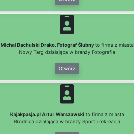
Michał Bachulski Drako. Fotograf Ślubny
to firma z miasta
Nowy Targ działająca w branży Fotografia
Otwórz
Kajakpasja.pl Artur Warszawski
to firma z miasta
Brodnica działająca w branży Sport i rekreacja