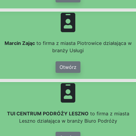
Marcin Zając
to firma z miasta Piotrowice działająca w
branży Usługi
Otwórz
TUI CENTRUM PODRÓŻY LESZNO
to firma z miasta
Leszno działająca w branży Biuro Podróży