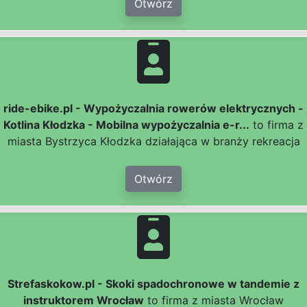
Otwórz
ride-ebike.pl - Wypożyczalnia rowerów elektrycznych -
Kotlina Kłodzka - Mobilna wypożyczalnia e-r...
to firma z
miasta Bystrzyca Kłodzka działająca w branży rekreacja
Otwórz
Strefaskokow.pl - Skoki spadochronowe w tandemie z
instruktorem Wrocław
to firma z miasta Wrocław