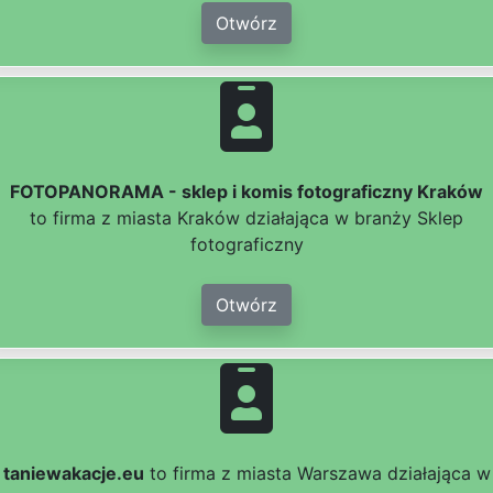
Otwórz
FOTOPANORAMA - sklep i komis fotograficzny Kraków
to firma z miasta Kraków działająca w branży Sklep
fotograficzny
Otwórz
taniewakacje.eu
to firma z miasta Warszawa działająca w