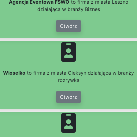
Agencja Eventowa FSWO
to firma z miasta Leszno
działająca w branży Biznes
Otwórz
Wioselko
to firma z miasta Cieksyn działająca w branży
rozrywka
Otwórz