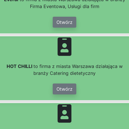
Firma Eventowa, Usługi dla firm
Otwórz
HOT CHILLI
to firma z miasta Warszawa działająca w
branży Catering dietetyczny
Otwórz