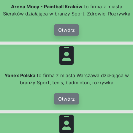
Arena Mocy - Paintball Kraków
to firma z miasta
Sieraków działająca w branży Sport, Zdrowie, Rozrywka
Otwórz
Yonex Polska
to firma z miasta Warszawa działająca w
branży Sport, tenis, badminton, rozrywka
Otwórz