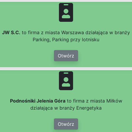
JW S.C.
to firma z miasta Warszawa działająca w branży
Parking, Parking przy lotnisku
Otwórz
Podnośniki Jelenia Góra
to firma z miasta Miłków
działająca w branży Energetyka
Otwórz