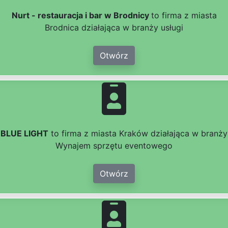
Nurt - restauracja i bar w Brodnicy
to firma z miasta
Brodnica działająca w branży usługi
Otwórz
BLUE LIGHT
to firma z miasta Kraków działająca w branży
Wynajem sprzętu eventowego
Otwórz