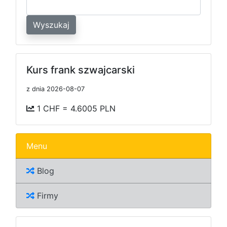
Wyszukaj
Kurs frank szwajcarski
z dnia 2026-08-07
1 CHF = 4.6005 PLN
Menu
Blog
Firmy