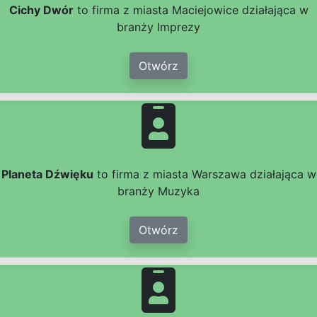
Cichy Dwór
to firma z miasta Maciejowice działająca w
branży Imprezy
Otwórz
Planeta Dźwięku
to firma z miasta Warszawa działająca w
branży Muzyka
Otwórz