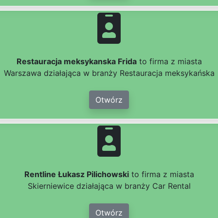
Restauracja meksykanska Frida
to firma z miasta
Warszawa działająca w branży Restauracja meksykańska
Otwórz
Rentline Łukasz Pilichowski
to firma z miasta
Skierniewice działająca w branży Car Rental
Otwórz