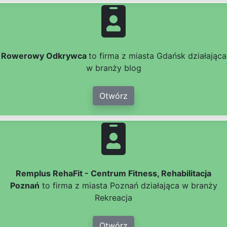
Rowerowy Odkrywca
to firma z miasta Gdańsk działająca
w branży blog
Otwórz
Remplus RehaFit - Centrum Fitness, Rehabilitacja
Poznań
to firma z miasta Poznań działająca w branży
Rekreacja
Otwórz