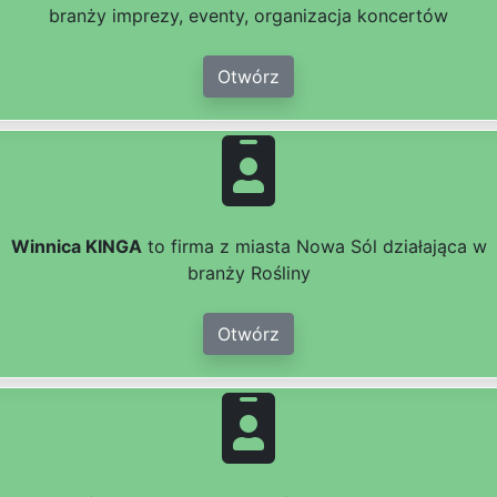
branży imprezy, eventy, organizacja koncertów
Otwórz
Winnica KINGA
to firma z miasta Nowa Sól działająca w
branży Rośliny
Otwórz