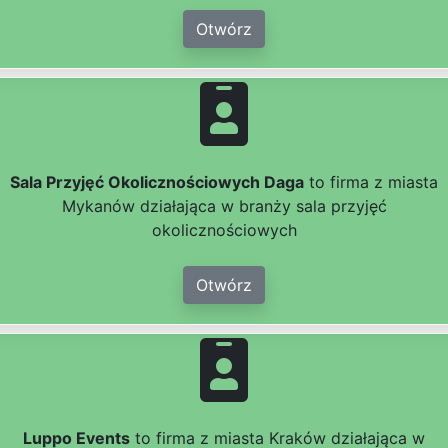
Otwórz
Sala Przyjęć Okolicznościowych Daga
to firma z miasta
Mykanów działająca w branży sala przyjęć
okolicznościowych
Otwórz
Luppo Events
to firma z miasta Kraków działająca w