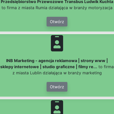
Przedsiębiorstwo Przewozowe Transbus Ludwik Kuchta
to firma z miasta Rumia działająca w branży motoryzacja
Otwórz
INB Marketing - agencja reklamowa | strony www |
sklepy internetowe | studio graficzne | filmy re...
to firma
z miasta Lublin działająca w branży marketing
Otwórz