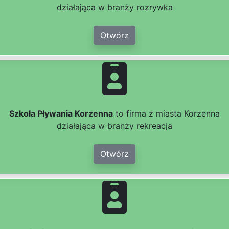
działająca w branży rozrywka
Otwórz
Szkoła Pływania Korzenna
to firma z miasta Korzenna
działająca w branży rekreacja
Otwórz