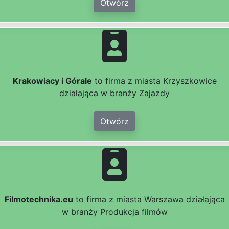
Otwórz
Krakowiacy i Górale
to firma z miasta Krzyszkowice
działająca w branży Zajazdy
Otwórz
Filmotechnika.eu
to firma z miasta Warszawa działająca
w branży Produkcja filmów