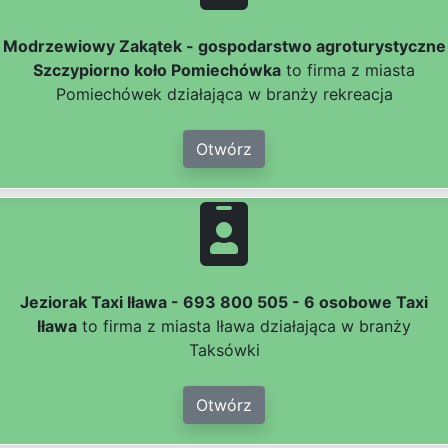
Modrzewiowy Zakątek - gospodarstwo agroturystyczne
Szczypiorno koło Pomiechówka
to firma z miasta
Pomiechówek działająca w branży rekreacja
Otwórz
Jeziorak Taxi Iława - 693 800 505 - 6 osobowe Taxi
Iława
to firma z miasta Iława działająca w branży
Taksówki
Otwórz