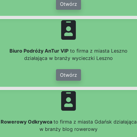
Otwórz
Biuro Podróży AnTur VIP
to firma z miasta Leszno
działająca w branży wycieczki Leszno
Otwórz
Rowerowy Odkrywca
to firma z miasta Gdańsk działająca
w branży blog rowerowy