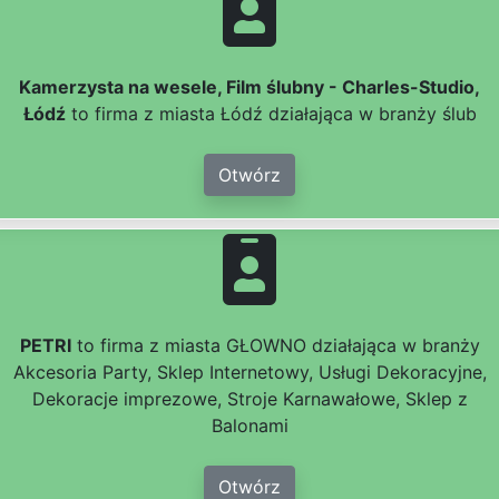
Kamerzysta na wesele, Film ślubny - Charles-Studio,
Łódź
to firma z miasta Łódź działająca w branży ślub
Otwórz
PETRI
to firma z miasta GŁOWNO działająca w branży
Akcesoria Party, Sklep Internetowy, Usługi Dekoracyjne,
Dekoracje imprezowe, Stroje Karnawałowe, Sklep z
Balonami
Otwórz