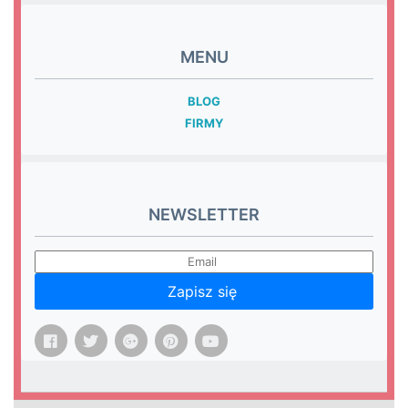
MENU
BLOG
FIRMY
NEWSLETTER
Zapisz się