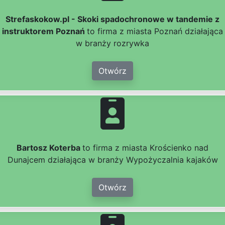
Strefaskokow.pl - Skoki spadochronowe w tandemie z
instruktorem Poznań
to firma z miasta Poznań działająca
w branży rozrywka
Otwórz
Bartosz Koterba
to firma z miasta Krościenko nad
Dunajcem działająca w branży Wypożyczalnia kajaków
Otwórz