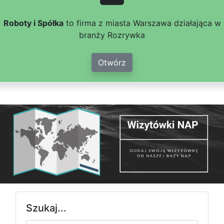
Roboty i Spółka
to firma z miasta Warszawa działająca w
branży Rozrywka
Otwórz
Szukaj...