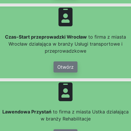
Czas-Start przeprowadzki Wrocław
to firma z miasta
Wrocław działająca w branży Usługi transportowe i
przeprowadzkowe
Otwórz
Lawendowa Przystań
to firma z miasta Ustka działająca
w branży Rehabilitacje