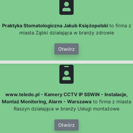
Praktyka Stomatologiczna Jakub Księżopolski
to firma z
miasta Ząbki działająca w branży zdrowie
Otwórz
www.teledo.pl - Kamery CCTV IP SSWiN - Instalacje,
Montaż Monitoring, Alarm - Warszawa
to firma z miasta
Raszyn działająca w branży Usługi montażowe
Otwórz