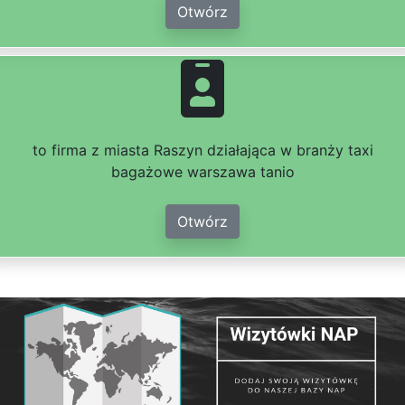
Otwórz
to firma z miasta Raszyn działająca w branży taxi
bagażowe warszawa tanio
Otwórz