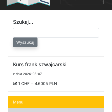
Szukaj...
Wyszukaj
Kurs frank szwajcarski
z dnia 2026-08-07
1 CHF = 4.6005 PLN
Menu