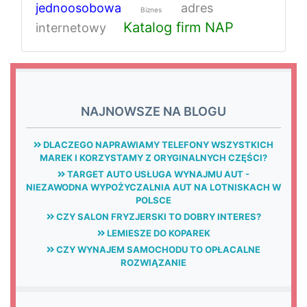
jednoosobowa
adres
Biznes
Katalog firm NAP
internetowy
NAJNOWSZE NA BLOGU
DLACZEGO NAPRAWIAMY TELEFONY WSZYSTKICH
MAREK I KORZYSTAMY Z ORYGINALNYCH CZĘŚCI?
TARGET AUTO USŁUGA WYNAJMU AUT -
NIEZAWODNA WYPOŻYCZALNIA AUT NA LOTNISKACH W
POLSCE
CZY SALON FRYZJERSKI TO DOBRY INTERES?
LEMIESZE DO KOPAREK
CZY WYNAJEM SAMOCHODU TO OPŁACALNE
ROZWIĄZANIE